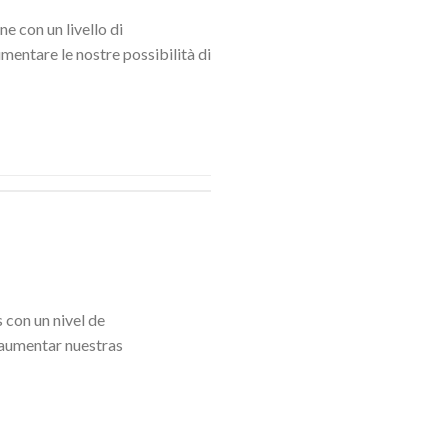
ne con un livello di
mentare le nostre possibilità di
 con un nivel de
 aumentar nuestras