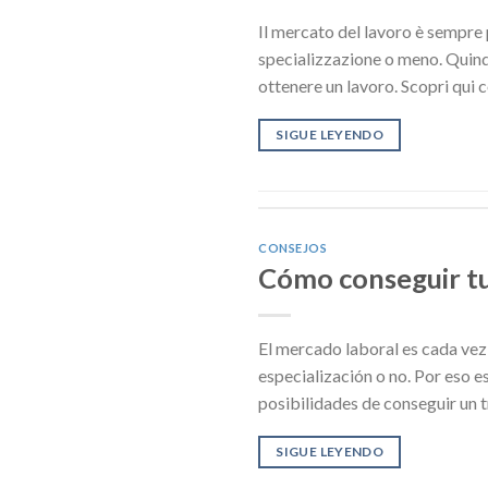
Il mercato del lavoro è sempre p
specializzazione o meno. Quindi
ottenere un lavoro. Scopri qui
SIGUE LEYENDO
CONSEJOS
Cómo conseguir tu 
El mercado laboral es cada vez 
especialización o no. Por eso 
posibilidades de conseguir un 
SIGUE LEYENDO