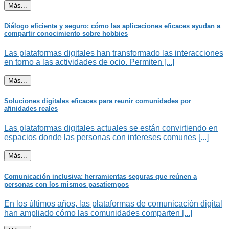
Más...
Diálogo eficiente y seguro: cómo las aplicaciones eficaces ayudan a
compartir conocimiento sobre hobbies
Las plataformas digitales han transformado las interacciones
en torno a las actividades de ocio. Permiten [...]
Más...
Soluciones digitales eficaces para reunir comunidades por
afinidades reales
Las plataformas digitales actuales se están convirtiendo en
espacios donde las personas con intereses comunes [...]
Más...
Comunicación inclusiva: herramientas seguras que reúnen a
personas con los mismos pasatiempos
En los últimos años, las plataformas de comunicación digital
han ampliado cómo las comunidades comparten [...]