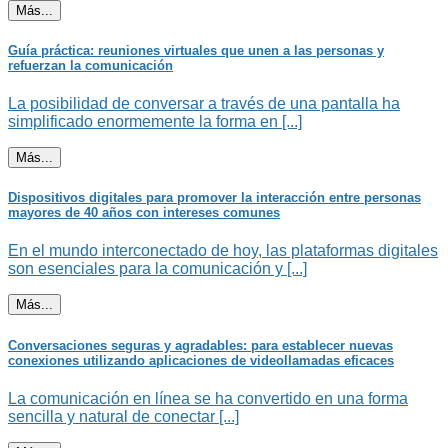
Más...
Guía práctica: reuniones virtuales que unen a las personas y
refuerzan la comunicación
La posibilidad de conversar a través de una pantalla ha
simplificado enormemente la forma en [...]
Más...
Dispositivos digitales para promover la interacción entre personas
mayores de 40 años con intereses comunes
En el mundo interconectado de hoy, las plataformas digitales
son esenciales para la comunicación y [...]
Más...
Conversaciones seguras y agradables: para establecer nuevas
conexiones utilizando aplicaciones de videollamadas eficaces
La comunicación en línea se ha convertido en una forma
sencilla y natural de conectar [...]