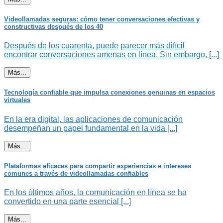
Videollamadas seguras: cómo tener conversaciones efectivas y
constructivas después de los 40
Después de los cuarenta, puede parecer más difícil
encontrar conversaciones amenas en línea. Sin embargo, [...]
Más...
Tecnología confiable que impulsa conexiones genuinas en espacios
virtuales
En la era digital, las aplicaciones de comunicación
desempeñan un papel fundamental en la vida [...]
Más...
Plataformas eficaces para compartir experiencias e intereses
comunes a través de videollamadas confiables
En los últimos años, la comunicación en línea se ha
convertido en una parte esencial [...]
Más...