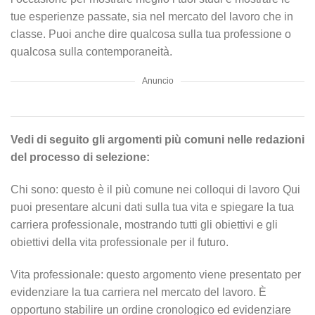
tue esperienze passate, sia nel mercato del lavoro che in
classe. Puoi anche dire qualcosa sulla tua professione o
qualcosa sulla contemporaneità.
Anuncio
Vedi di seguito gli argomenti più comuni nelle redazioni
del processo di selezione:
Chi sono: questo è il più comune nei colloqui di lavoro Qui
puoi presentare alcuni dati sulla tua vita e spiegare la tua
carriera professionale, mostrando tutti gli obiettivi e gli
obiettivi della vita professionale per il futuro.
Vita professionale: questo argomento viene presentato per
evidenziare la tua carriera nel mercato del lavoro. È
opportuno stabilire un ordine cronologico ed evidenziare