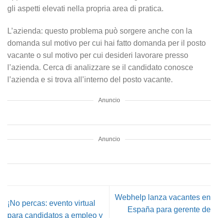
gli aspetti elevati nella propria area di pratica.
L’azienda: questo problema può sorgere anche con la
domanda sul motivo per cui hai fatto domanda per il posto
vacante o sul motivo per cui desideri lavorare presso
l’azienda. Cerca di analizzare se il candidato conosce
l’azienda e si trova all’interno del posto vacante.
Anuncio
Anuncio
Webhelp lanza vacantes en
¡No percas: evento virtual
España para gerente de
para candidatos a empleo y