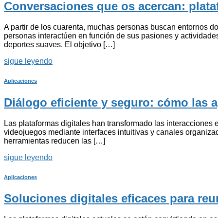
Conversaciones que os acercan: plataf
A partir de los cuarenta, muchas personas buscan entornos don
personas interactúen en función de sus pasiones y actividades
deportes suaves. El objetivo […]
sigue leyendo
Aplicaciones
Diálogo eficiente y seguro: cómo las 
Las plataformas digitales han transformado las interacciones e
videojuegos mediante interfaces intuitivas y canales organiza
herramientas reducen las […]
sigue leyendo
Aplicaciones
Soluciones digitales eficaces para re