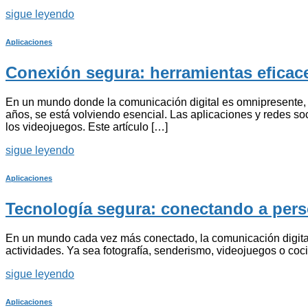
sigue leyendo
Aplicaciones
Conexión segura: herramientas eficac
En un mundo donde la comunicación digital es omnipresente, 
años, se está volviendo esencial. Las aplicaciones y redes so
los videojuegos. Este artículo […]
sigue leyendo
Aplicaciones
Tecnología segura: conectando a perso
En un mundo cada vez más conectado, la comunicación digital
actividades. Ya sea fotografía, senderismo, videojuegos o coci
sigue leyendo
Aplicaciones