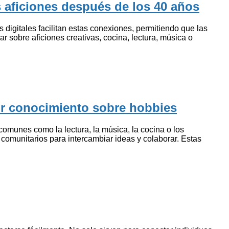
 aficiones después de los 40 años
digitales facilitan estas conexiones, permitiendo que las
r sobre aficiones creativas, cocina, lectura, música o
tir conocimiento sobre hobbies
 comunes como la lectura, la música, la cocina o los
 comunitarios para intercambiar ideas y colaborar. Estas