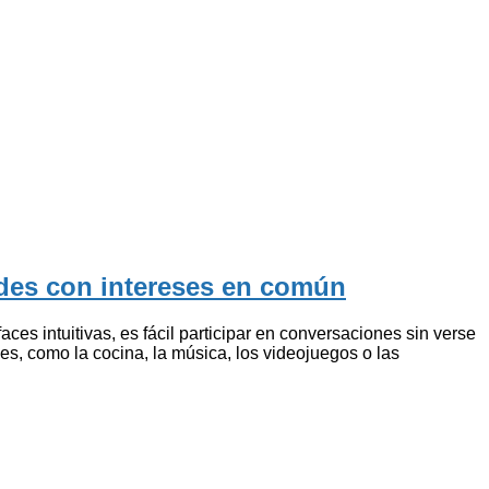
ades con intereses en común
es intuitivas, es fácil participar en conversaciones sin verse
es, como la cocina, la música, los videojuegos o las