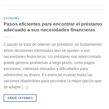
ECONOMÍA
Pasos eficientes para encontrar el préstamo
adecuado a sus necesidades financieras
Cuando se trata de obtener un préstamo, es fundamental
tomar decisiones informadas que se ajusten a sus
necesidades financieras. Un préstamo mal seleccionado
puede generar problemas a largo plazo, como pagos
excesivos, intereses elevados y dificultades para
administrar su dinero. Es esencial evaluar todas las
opciones disponibles para encontrar la mejor opción que
se adapte […]
SIGUE LEYENDO