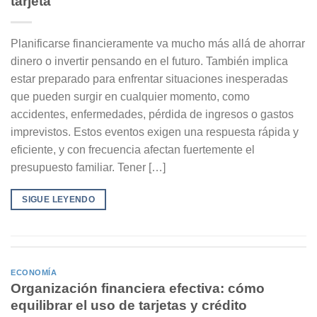
tarjeta
Planificarse financieramente va mucho más allá de ahorrar
dinero o invertir pensando en el futuro. También implica
estar preparado para enfrentar situaciones inesperadas
que pueden surgir en cualquier momento, como
accidentes, enfermedades, pérdida de ingresos o gastos
imprevistos. Estos eventos exigen una respuesta rápida y
eficiente, y con frecuencia afectan fuertemente el
presupuesto familiar. Tener […]
SIGUE LEYENDO
ECONOMÍA
Organización financiera efectiva: cómo
equilibrar el uso de tarjetas y crédito