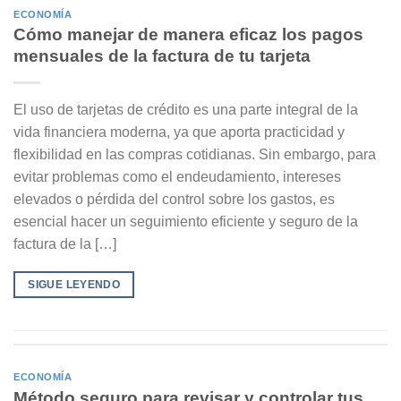
ECONOMÍA
Cómo manejar de manera eficaz los pagos
mensuales de la factura de tu tarjeta
El uso de tarjetas de crédito es una parte integral de la
vida financiera moderna, ya que aporta practicidad y
flexibilidad en las compras cotidianas. Sin embargo, para
evitar problemas como el endeudamiento, intereses
elevados o pérdida del control sobre los gastos, es
esencial hacer un seguimiento eficiente y seguro de la
factura de la […]
SIGUE LEYENDO
ECONOMÍA
Método seguro para revisar y controlar tus