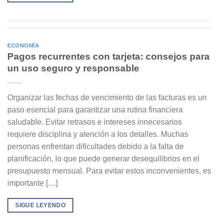
ECONOMÍA
Pagos recurrentes con tarjeta: consejos para
un uso seguro y responsable
Organizar las fechas de vencimiento de las facturas es un
paso esencial para garantizar una rutina financiera
saludable. Evitar retrasos e intereses innecesarios
requiere disciplina y atención a los detalles. Muchas
personas enfrentan dificultades debido a la falta de
planificación, lo que puede generar desequilibrios en el
presupuesto mensual. Para evitar estos inconvenientes, es
importante […]
SIGUE LEYENDO