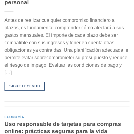
personal
Antes de realizar cualquier compromiso financiero a
plazos, es fundamental comprender cómo afectará a sus
gastos mensuales. El importe de cada plazo debe ser
compatible con sus ingresos y tener en cuenta otras
obligaciones ya contraídas. Una planificación adecuada le
permite evitar sobrecomprometer su presupuesto y reduce
el riesgo de impago. Evaluar las condiciones de pago y
[…]
SIGUE LEYENDO
ECONOMÍA
Uso responsable de tarjetas para compras
online: prácticas seguras para la vida