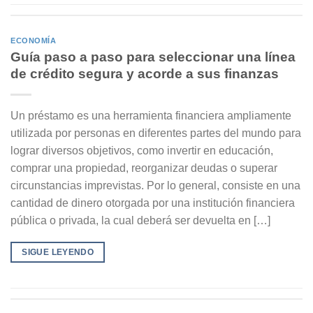
ECONOMÍA
Guía paso a paso para seleccionar una línea
de crédito segura y acorde a sus finanzas
Un préstamo es una herramienta financiera ampliamente
utilizada por personas en diferentes partes del mundo para
lograr diversos objetivos, como invertir en educación,
comprar una propiedad, reorganizar deudas o superar
circunstancias imprevistas. Por lo general, consiste en una
cantidad de dinero otorgada por una institución financiera
pública o privada, la cual deberá ser devuelta en […]
SIGUE LEYENDO