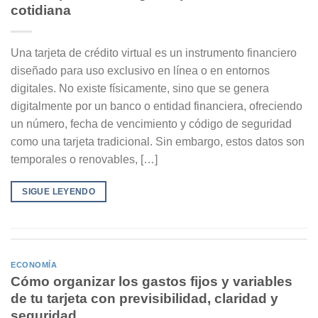
cotidiana
Una tarjeta de crédito virtual es un instrumento financiero
diseñado para uso exclusivo en línea o en entornos
digitales. No existe físicamente, sino que se genera
digitalmente por un banco o entidad financiera, ofreciendo
un número, fecha de vencimiento y código de seguridad
como una tarjeta tradicional. Sin embargo, estos datos son
temporales o renovables, […]
SIGUE LEYENDO
ECONOMÍA
Cómo organizar los gastos fijos y variables
de tu tarjeta con previsibilidad, claridad y
seguridad