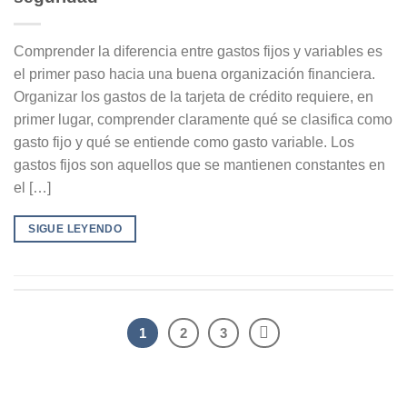
Comprender la diferencia entre gastos fijos y variables es
el primer paso hacia una buena organización financiera.
Organizar los gastos de la tarjeta de crédito requiere, en
primer lugar, comprender claramente qué se clasifica como
gasto fijo y qué se entiende como gasto variable. Los
gastos fijos son aquellos que se mantienen constantes en
el […]
SIGUE LEYENDO
1
2
3