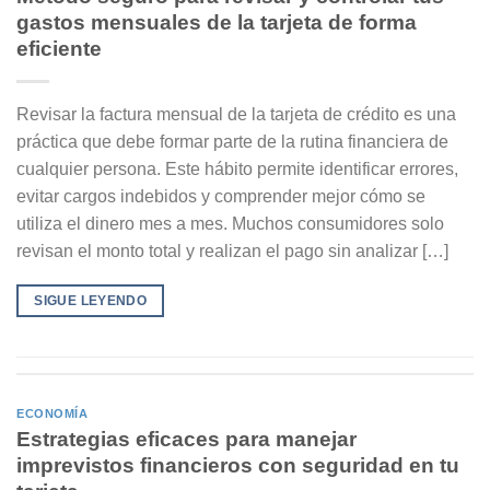
gastos mensuales de la tarjeta de forma
eficiente
Revisar la factura mensual de la tarjeta de crédito es una
práctica que debe formar parte de la rutina financiera de
cualquier persona. Este hábito permite identificar errores,
evitar cargos indebidos y comprender mejor cómo se
utiliza el dinero mes a mes. Muchos consumidores solo
revisan el monto total y realizan el pago sin analizar […]
SIGUE LEYENDO
ECONOMÍA
Estrategias eficaces para manejar
imprevistos financieros con seguridad en tu