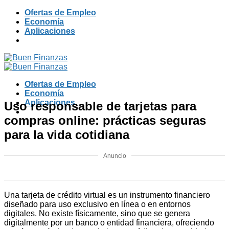
Skip
Ofertas de Empleo
to
Economía
content
Aplicaciones
Ofertas de Empleo
Economía
Aplicaciones
Uso responsable de tarjetas para
compras online: prácticas seguras
para la vida cotidiana
Anuncio
Una tarjeta de crédito virtual es un instrumento financiero
diseñado para uso exclusivo en línea o en entornos
digitales. No existe físicamente, sino que se genera
digitalmente por un banco o entidad financiera, ofreciendo