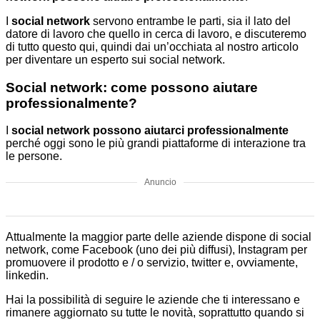
I
social network
servono entrambe le parti, sia il lato del
datore di lavoro che quello in cerca di lavoro, e discuteremo
di tutto questo qui, quindi dai un’occhiata al nostro articolo
per diventare un esperto sui social network.
Social network: come possono aiutare
professionalmente?
I
social network possono aiutarci professionalmente
perché oggi sono le più grandi piattaforme di interazione tra
le persone.
Anuncio
Attualmente la maggior parte delle aziende dispone di social
network, come Facebook (uno dei più diffusi), Instagram per
promuovere il prodotto e / o servizio, twitter e, ovviamente,
linkedin.
Hai la possibilità di seguire le aziende che ti interessano e
rimanere aggiornato su tutte le novità, soprattutto quando si