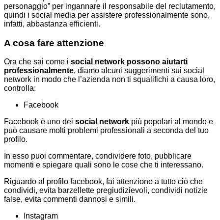
personaggio” per ingannare il responsabile del reclutamento,
quindi i social media per assistere professionalmente sono,
infatti, abbastanza efficienti.
A cosa fare attenzione
Ora che sai come i
social network possono aiutarti
professionalmente
, diamo alcuni suggerimenti sui social
network in modo che l’azienda non ti squalifichi a causa loro,
controlla:
Facebook
Facebook è uno dei
social network
più popolari al mondo e
può causare molti problemi professionali a seconda del tuo
profilo.
In esso puoi commentare, condividere foto, pubblicare
momenti e spiegare quali sono le cose che ti interessano.
Riguardo al profilo facebook, fai attenzione a tutto ciò che
condividi, evita barzellette pregiudizievoli, condividi notizie
false, evita commenti dannosi e simili.
Instagram