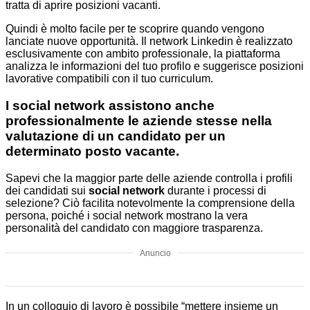
tratta di aprire posizioni vacanti.
Quindi è molto facile per te scoprire quando vengono
lanciate nuove opportunità. Il network Linkedin è realizzato
esclusivamente con ambito professionale, la piattaforma
analizza le informazioni del tuo profilo e suggerisce posizioni
lavorative compatibili con il tuo curriculum.
I social network assistono anche
professionalmente le aziende stesse nella
valutazione di un candidato per un
determinato posto vacante.
Sapevi che la maggior parte delle aziende controlla i profili
dei candidati sui
social network
durante i processi di
selezione? Ciò facilita notevolmente la comprensione della
persona, poiché i social network mostrano la vera
personalità del candidato con maggiore trasparenza.
Anuncio
In un colloquio di lavoro è possibile “mettere insieme un