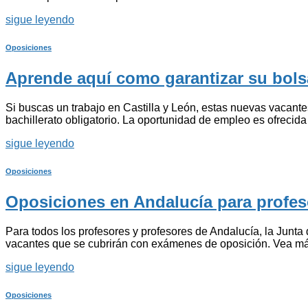
sigue leyendo
Oposiciones
Aprende aquí como garantizar su bols
Si buscas un trabajo en Castilla y León, estas nuevas vacan
bachillerato obligatorio. La oportunidad de empleo es ofrecid
sigue leyendo
Oposiciones
Oposiciones en Andalucía para profeso
Para todos los profesores y profesores de Andalucía, la Junta
vacantes que se cubrirán con exámenes de oposición. Vea más d
sigue leyendo
Oposiciones