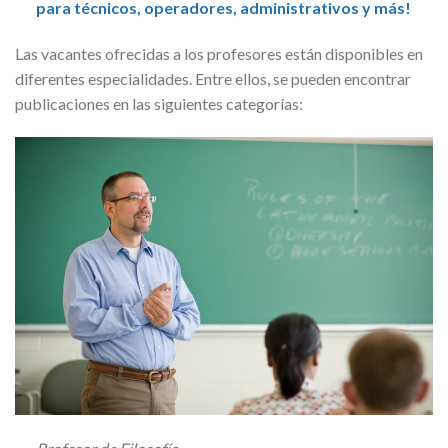
para técnicos, operadores, administrativos y más!
Las vacantes ofrecidas a los profesores están disponibles en
diferentes especialidades. Entre ellos, se pueden encontrar
publicaciones en las siguientes categorías: