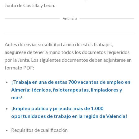
Junta de Castilla y León.
Anuncio
Antes de enviar su solicitud a uno de estos trabajos,
asegúrese de tener a mano todos los documetos requeridos
por la Junta. Los siguientes documentos deben adjuntarse en
formato PDF:
¡Trabaja en una de estas 700 vacantes de empleo en
Almería: técnicos, fisioterapeutas, limpiadores y
más!
¡Empleo público y privado: más de 1.000
oportunidades de trabajo en la región de Valencia!
Requisitos de cualificación