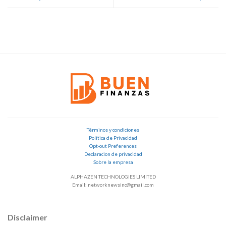
Términos y condiciones
Política de Privacidad
Opt-out Preferences
Declaracion de privacidad
Sobre la empresa
ALPHAZEN TECHNOLOGIES LIMITED
Email: networknewsinc@gmail.com
Disclaimer