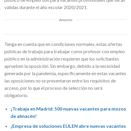
válidas durante el año escolar 2020/2021.
Anuncio
Tenga en cuenta que en condiciones normales, estas ofertas
públicas de trabajo para trabajar como profesor con empleo
público en la administración requieren que los solicitantes
aprueben la oposición. Sin embargo, debido a la necesidad
generada por la pandemia, específicamente en estas vacantes
las oposiciones no se presentaron entre los requisitos de
acceso, por lo que el proceso de selección no será
obligatorio.
¡Trabaja en Madrid: 500 nuevas vacantes para mozos
de almacén!
¡Empresa de soluciones EULEN abre nuevas vacantes