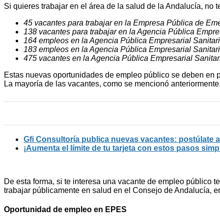
Si quieres trabajar en el área de la salud de la Andalucía, no
45 vacantes para trabajar en la Empresa Pública de E
138 vacantes para trabajar en la Agencia Pública Empres
164 empleos en la Agencia Pública Empresarial Sanitar
183 empleos en la Agencia Pública Empresarial Sanitari
475 vacantes en la Agencia Pública Empresarial Sanitar
Estas nuevas oportunidades de empleo público se deben en par
La mayoría de las vacantes, como se mencionó anteriormente,
Gfi Consultoría publica nuevas vacantes: postúlate
¡Aumenta el límite de tu tarjeta con estos pasos simp
De esta forma, si te interesa una vacante de empleo público 
trabajar públicamente en salud en el Consejo de Andalucía, en
Oportunidad de empleo en EPES