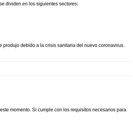
se dividen en los siguientes sectores:
produjo debido a la crisis sanitaria del nuevo coronavirus.
 este momento. Si cumple con los requisitos necesarios para