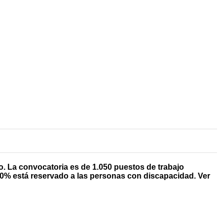
. La convocatoria es de 1.050 puestos de trabajo
 10% está reservado a las personas con discapacidad. Ver