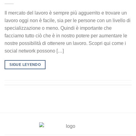
Il mercato del lavoro è sempre più agguerrito e trovare un
lavoro oggi non è facile, sia per le persone con un livello di
specializzazione o meno. Quindi è importante che
facciamo tutto ciò che è in nostro potere per aumentare le
nostre possibilità di ottenere un lavoro. Scopri qui come i
social network possono […]
SIGUE LEYENDO