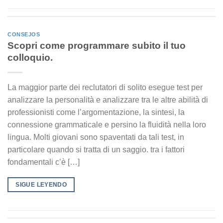
CONSEJOS
Scopri come programmare subito il tuo
colloquio.
La maggior parte dei reclutatori di solito esegue test per
analizzare la personalità e analizzare tra le altre abilità di
professionisti come l’argomentazione, la sintesi, la
connessione grammaticale e persino la fluidità nella loro
lingua. Molti giovani sono spaventati da tali test, in
particolare quando si tratta di un saggio. tra i fattori
fondamentali c’è […]
SIGUE LEYENDO