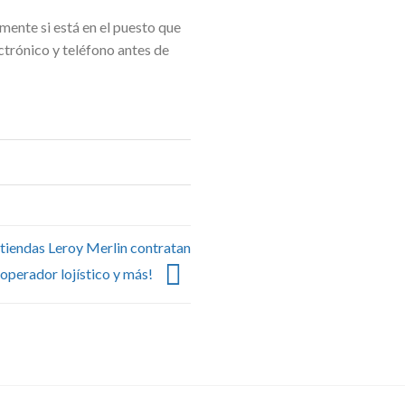
lmente si está en el puesto que
ectrónico y teléfono antes de
 tiendas Leroy Merlin contratan
 operador lojístico y más!