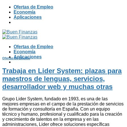
Skip
Ofertas de Empleo
to
Economía
content
Aplicaciones
Ofertas de Empleo
Economía
Aplicaciones
Ofertas de Empleo
Trabaja en Lider System: plazas para
maestros de lenguas, servicios,
desarrollador web y muchas otras
Grupo Lider System, fundado en 1993, es una de las
mejores empresas en el campo de la prestación de servicios
de formación y consultoría en España. Con un equipo
técnico y humano, profesional y cualificado para la creación
y crecimiento de talentos en la empresa y en las
administraciones, Lider ofrece soluciones específicas