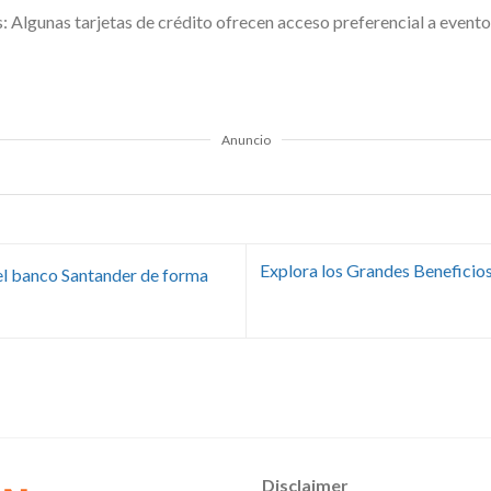
: Algunas tarjetas de crédito ofrecen acceso preferencial a evento
Anuncio
Explora los Grandes Beneficios
del banco Santander de forma
Disclaimer