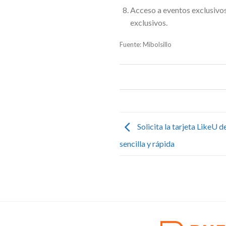
Acceso a eventos exclusivos
exclusivos.
Fuente: Mibolsillo
Solicita la tarjeta LikeU 
sencilla y rápida