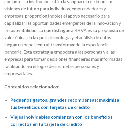
conjunto. La institución está a la vanguardia de impulsar
visiones de futuro para individuos, emprendedores y
empresas, proporcionándoles el apoyo necesario para
capitalizar las oportunidades emergentes de la innovación y
la sostenibilidad. Lo que distingue a BBVA es su propuesta de
valor única, en la que la tecnología y el análisis de datos
juegan un papel central, transformando la experiencia
bancaria. Esta estrategia empodera a las personas y a las
empresas para tomar decisiones financieras más informadas,
facilitando así el logro de sus metas personales y
empresariales.
Contenidos relacionados
:
Pequeños gastos, grandes recompensas: maximiza
tus beneficios con tarjetas de crédito
Viajes inolvidables comienzan con los beneficios
correctos en tu tarjeta de crédito