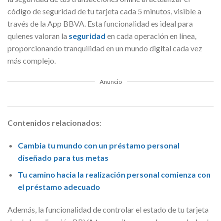
código de seguridad de tu tarjeta cada 5 minutos, visible a
través de la App BBVA. Esta funcionalidad es ideal para
quienes valoran la
seguridad
en cada operación en línea,
proporcionando tranquilidad en un mundo digital cada vez
más complejo.
Anuncio
Contenidos relacionados
:
Cambia tu mundo con un préstamo personal
diseñado para tus metas
Tu camino hacia la realización personal comienza con
el préstamo adecuado
Además, la funcionalidad de controlar el estado de tu tarjeta