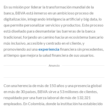
En su misión por liderar la transformación mundial de la
banca, BBVA está inmerso en un ambicioso proceso de
digitalización, integrando inteligencia artificial y big data, lo
que permite personalizar servicios y productos. Este proceso
está diseñado para desmantelar las barreras de la banca
tradicional, forjando un camino hacia un ecosistema bancario
más inclusivo, accesible y centrado en el cliente, y
promoviendo así una
experiencia
financiera sin precedentes,
al tiempo que mejora la salud financiera de sus usuarios.
Anuncio
Con una herencia de más de 150 años y una presencia global
en más de 30 países, BBVA sirve a 53 millones de clientes,
respaldado por una fuerza laboral de más de 132,321
empleados. En Colombia, donde la institución ha establecido