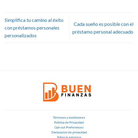
Simplifica tu camino al éxito
Cada sueño es posible con el
con préstamos personales
préstamo personal adecuado
personalizados
Términos y condiciones
Política de Privacidad
Opt-out Preferences
Declaracion de privacidad
Sobre la empresa