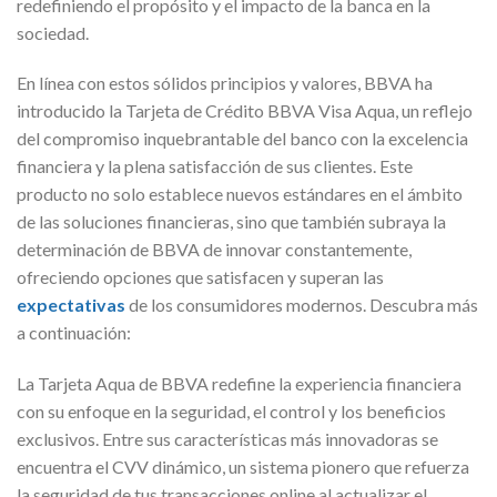
redefiniendo el propósito y el impacto de la banca en la
sociedad.
En línea con estos sólidos principios y valores, BBVA ha
introducido la Tarjeta de Crédito BBVA Visa Aqua, un reflejo
del compromiso inquebrantable del banco con la excelencia
financiera y la plena satisfacción de sus clientes. Este
producto no solo establece nuevos estándares en el ámbito
de las soluciones financieras, sino que también subraya la
determinación de BBVA de innovar constantemente,
ofreciendo opciones que satisfacen y superan las
expectativas
de los consumidores modernos. Descubra más
a continuación:
La Tarjeta Aqua de BBVA redefine la experiencia financiera
con su enfoque en la seguridad, el control y los beneficios
exclusivos. Entre sus características más innovadoras se
encuentra el CVV dinámico, un sistema pionero que refuerza
la seguridad de tus transacciones online al actualizar el