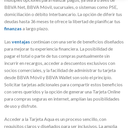
BBVA Net, BBVA Móvil, sucursales, o sistemas como PSE,
domiciliación o débito Interbancario. La opción de diferir tus
deudas hasta 36 meses te ofrece la libertad de planificar tus
finanzas
a largo plazo.
Las
ventajas
continúan con una serie de beneficios diseñados
para mejorar tu experiencia financiera. La posibilidad de
pagar el total o parte de tus compras puntualmente sin
incurrir en recargos, acceder a descuentos exclusivos con
socios comerciales, y la facilidad de administrar tu tarjeta
desde BBVA Móvil y BBVA Wallet son solo el principio.
Solicitar tarjetas adicionales para compartir estos beneficios
con seres queridos y la opción de generar una Tarjeta Online
para compras seguras en internet, amplían las posibilidades
de uso y disfrute.
Acceder a la Tarjeta Aqua es un proceso sencillo, con
requisitos claros y diseñados para ser inclusivos. La amplia