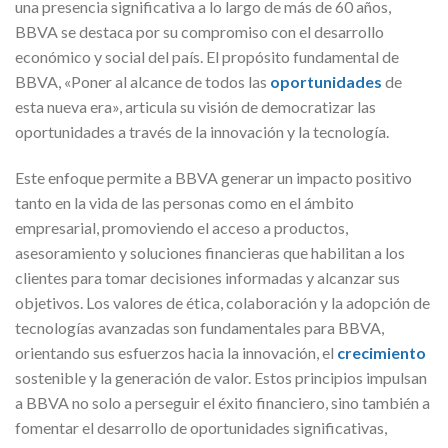
una presencia significativa a lo largo de más de 60 años,
BBVA se destaca por su compromiso con el desarrollo
económico y social del país. El propósito fundamental de
BBVA, «Poner al alcance de todos las
oportunidades
de
esta nueva era», articula su visión de democratizar las
oportunidades a través de la innovación y la tecnología.
Este enfoque permite a BBVA generar un impacto positivo
tanto en la vida de las personas como en el ámbito
empresarial, promoviendo el acceso a productos,
asesoramiento y soluciones financieras que habilitan a los
clientes para tomar decisiones informadas y alcanzar sus
objetivos. Los valores de ética, colaboración y la adopción de
tecnologías avanzadas son fundamentales para BBVA,
orientando sus esfuerzos hacia la innovación, el
crecimiento
sostenible y la generación de valor. Estos principios impulsan
a BBVA no solo a perseguir el éxito financiero, sino también a
fomentar el desarrollo de oportunidades significativas,