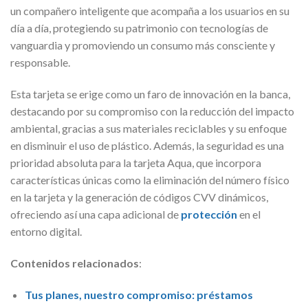
un compañero inteligente que acompaña a los usuarios en su
día a día, protegiendo su patrimonio con tecnologías de
vanguardia y promoviendo un consumo más consciente y
responsable.
Esta tarjeta se erige como un faro de innovación en la banca,
destacando por su compromiso con la reducción del impacto
ambiental, gracias a sus materiales reciclables y su enfoque
en disminuir el uso de plástico. Además, la seguridad es una
prioridad absoluta para la tarjeta Aqua, que incorpora
características únicas como la eliminación del número físico
en la tarjeta y la generación de códigos CVV dinámicos,
ofreciendo así una capa adicional de
protección
en el
entorno digital.
Contenidos relacionados
:
Tus planes, nuestro compromiso: préstamos