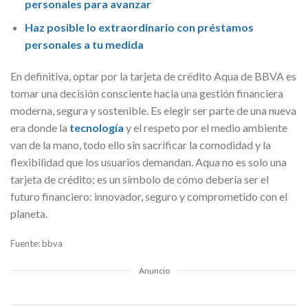
personales para avanzar
Haz posible lo extraordinario con préstamos
personales a tu medida
En definitiva, optar por la tarjeta de crédito Aqua de BBVA es
tomar una decisión consciente hacia una gestión financiera
moderna, segura y sostenible. Es elegir ser parte de una nueva
era donde la
tecnología
y el respeto por el medio ambiente
van de la mano, todo ello sin sacrificar la comodidad y la
flexibilidad que los usuarios demandan. Aqua no es solo una
tarjeta de crédito; es un símbolo de cómo debería ser el
futuro financiero: innovador, seguro y comprometido con el
planeta.
Fuente: bbva
Anuncio