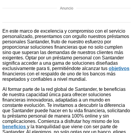
Anuncio
En este marco de excelencia y compromiso con el servicio
personalizado, presentamos con orgullo nuestros préstamos
personales Santander, fruto de nuestro esfuerzo por
proporcionar soluciones financieras que no solo cumplen
sino que superan las demandas de nuestros clientes más
exigentes. Optar por un préstamo personal con Santander
significa acceder a una gama de soluciones diseñadas
exclusivamente para ti, permitiéndote alcanzar tus
objetivos
financieros con el respaldo de uno de los bancos más
respetados y confiables a nivel mundial.
Al formar parte de la red global de Santander, te beneficias
de nuestra capacidad única para ofrecer soluciones
financieras innovadoras, adaptadas a un mundo en
constante evolución. Te invitamos a descubrir la diferencia
que Santander puede hacer en tu vida financiera, solicitando
tu préstamo personal de manera 100% online y sin
complicaciones. Comienza a disfrutar hoy mismo de los
beneficios
y la tranquilidad que viene con ser parte de
Santander. Al elegirnos, no solo optas por un banco, eliges