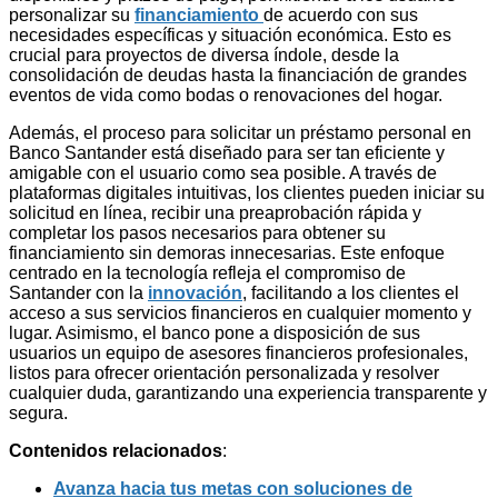
personalizar su
financiamiento
de acuerdo con sus
necesidades específicas y situación económica. Esto es
crucial para proyectos de diversa índole, desde la
consolidación de deudas hasta la financiación de grandes
eventos de vida como bodas o renovaciones del hogar.
Además, el proceso para solicitar un préstamo personal en
Banco Santander está diseñado para ser tan eficiente y
amigable con el usuario como sea posible. A través de
plataformas digitales intuitivas, los clientes pueden iniciar su
solicitud en línea, recibir una preaprobación rápida y
completar los pasos necesarios para obtener su
financiamiento sin demoras innecesarias. Este enfoque
centrado en la tecnología refleja el compromiso de
Santander con la
innovación
, facilitando a los clientes el
acceso a sus servicios financieros en cualquier momento y
lugar. Asimismo, el banco pone a disposición de sus
usuarios un equipo de asesores financieros profesionales,
listos para ofrecer orientación personalizada y resolver
cualquier duda, garantizando una experiencia transparente y
segura.
Contenidos relacionados
:
Avanza hacia tus metas con soluciones de