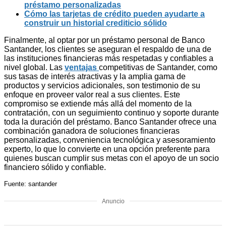
préstamo personalizadas
Cómo las tarjetas de crédito pueden ayudarte a
construir un historial crediticio sólido
Finalmente, al optar por un préstamo personal de Banco
Santander, los clientes se aseguran el respaldo de una de
las instituciones financieras más respetadas y confiables a
nivel global. Las
ventajas
competitivas de Santander, como
sus tasas de interés atractivas y la amplia gama de
productos y servicios adicionales, son testimonio de su
enfoque en proveer valor real a sus clientes. Este
compromiso se extiende más allá del momento de la
contratación, con un seguimiento continuo y soporte durante
toda la duración del préstamo. Banco Santander ofrece una
combinación ganadora de soluciones financieras
personalizadas, conveniencia tecnológica y asesoramiento
experto, lo que lo convierte en una opción preferente para
quienes buscan cumplir sus metas con el apoyo de un socio
financiero sólido y confiable.
Fuente: santander
Anuncio