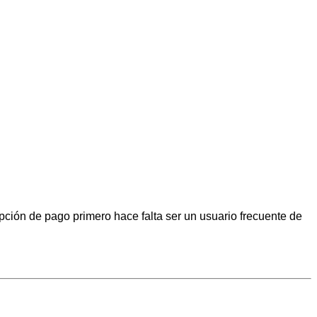
pción de pago primero hace falta ser un usuario frecuente de