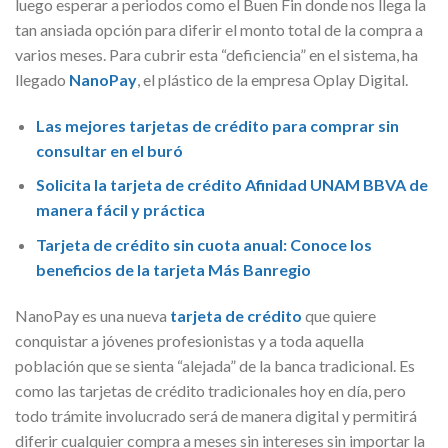
luego esperar a periodos como el Buen Fin donde nos llega la
tan ansiada opción para diferir el monto total de la compra a
varios meses. Para cubrir esta “deficiencia” en el sistema, ha
llegado
NanoPay
, el plástico de la empresa Oplay Digital.
Las mejores tarjetas de crédito para comprar sin
consultar en el buró
Solicita la tarjeta de crédito Afinidad UNAM BBVA de
manera fácil y práctica
Tarjeta de crédito sin cuota anual: Conoce los
beneficios de la tarjeta Más Banregio
NanoPay es una nueva
tarjeta de crédito
que quiere
conquistar a jóvenes profesionistas y a toda aquella
población que se sienta “alejada” de la banca tradicional. Es
como las tarjetas de crédito tradicionales hoy en día, pero
todo trámite involucrado será de manera digital y permitirá
diferir cualquier compra a meses sin intereses sin importar la