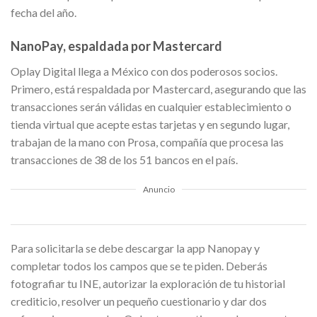
fecha del año.
NanoPay, espaldada por Mastercard
Oplay Digital llega a México con dos poderosos socios.
Primero, está respaldada por Mastercard, asegurando que las
transacciones serán válidas en cualquier establecimiento o
tienda virtual que acepte estas tarjetas y en segundo lugar,
trabajan de la mano con Prosa, compañía que procesa las
transacciones de 38 de los 51 bancos en el país.
Anuncio
Para solicitarla se debe descargar la app Nanopay y
completar todos los campos que se te piden. Deberás
fotografiar tu INE, autorizar la exploración de tu historial
crediticio, resolver un pequeño cuestionario y dar dos