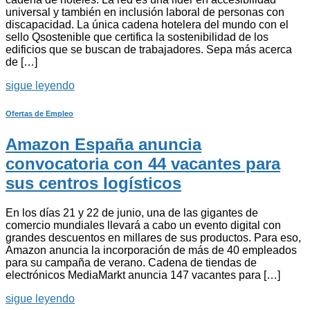
universal y también en inclusión laboral de personas con
discapacidad. La única cadena hotelera del mundo con el
sello Qsostenible que certifica la sostenibilidad de los
edificios que se buscan de trabajadores. Sepa más acerca
de […]
sigue leyendo
Ofertas de Empleo
Amazon España anuncia
convocatoria con 44 vacantes para
sus centros logísticos
En los días 21 y 22 de junio, una de las gigantes de
comercio mundiales llevará a cabo un evento digital con
grandes descuentos en millares de sus productos. Para eso,
Amazon anuncia la incorporación de más de 40 empleados
para su campaña de verano. Cadena de tiendas de
electrónicos MediaMarkt anuncia 147 vacantes para […]
sigue leyendo