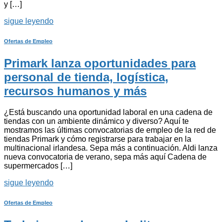
y […]
sigue leyendo
Ofertas de Empleo
Primark lanza oportunidades para
personal de tienda, logística,
recursos humanos y más
¿Está buscando una oportunidad laboral en una cadena de
tiendas con un ambiente dinámico y diverso? Aquí te
mostramos las últimas convocatorias de empleo de la red de
tiendas Primark y cómo registrarse para trabajar en la
multinacional irlandesa. Sepa más a continuación. Aldi lanza
nueva convocatoria de verano, sepa más aquí Cadena de
supermercados […]
sigue leyendo
Ofertas de Empleo