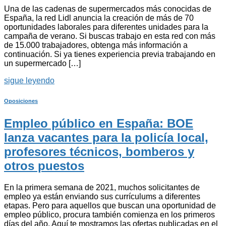
Una de las cadenas de supermercados más conocidas de
España, la red Lidl anuncia la creación de más de 70
oportunidades laborales para diferentes unidades para la
campaña de verano. Si buscas trabajo en esta red con más
de 15.000 trabajadores, obtenga más información a
continuación. Si ya tienes experiencia previa trabajando en
un supermercado […]
sigue leyendo
Oposiciones
Empleo público en España: BOE
lanza vacantes para la policía local,
profesores técnicos, bomberos y
otros puestos
En la primera semana de 2021, muchos solicitantes de
empleo ya están enviando sus currículums a diferentes
etapas. Pero para aquellos que buscan una oportunidad de
empleo público, procura también comienza en los primeros
días del año. Aquí te mostramos las ofertas publicadas en el