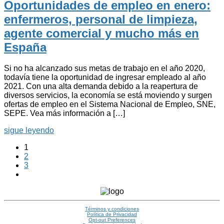
Oportunidades de empleo en enero:
enfermeros, personal de limpieza,
agente comercial y mucho más en
España
Si no ha alcanzado sus metas de trabajo en el año 2020,
todavía tiene la oportunidad de ingresar empleado al año
2021. Con una alta demanda debido a la reapertura de
diversos servicios, la economía se está moviendo y surgen
ofertas de empleo en el Sistema Nacional de Empleo, SNE,
SEPE. Vea más información a […]
sigue leyendo
1
2
3
Términos y condiciones
Política de Privacidad
Opt-out Preferences