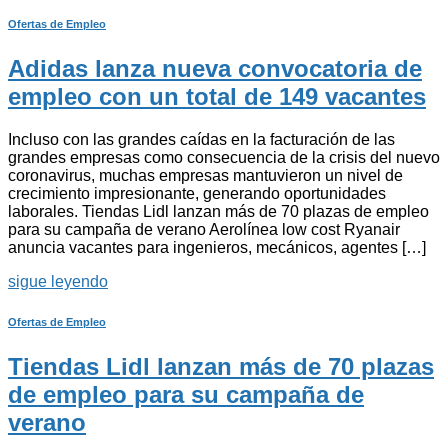
Ofertas de Empleo
Adidas lanza nueva convocatoria de
empleo con un total de 149 vacantes
Incluso con las grandes caídas en la facturación de las
grandes empresas como consecuencia de la crisis del nuevo
coronavirus, muchas empresas mantuvieron un nivel de
crecimiento impresionante, generando oportunidades
laborales. Tiendas Lidl lanzan más de 70 plazas de empleo
para su campaña de verano Aerolínea low cost Ryanair
anuncia vacantes para ingenieros, mecánicos, agentes […]
sigue leyendo
Ofertas de Empleo
Tiendas Lidl lanzan más de 70 plazas
de empleo para su campaña de
verano