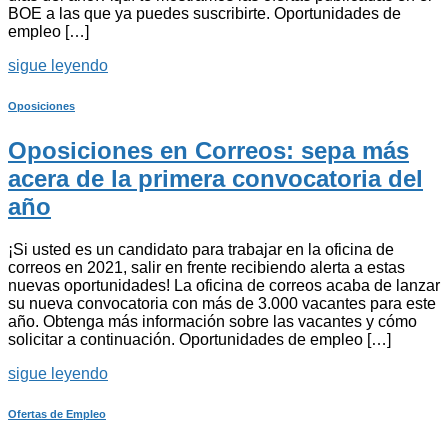
BOE a las que ya puedes suscribirte. Oportunidades de
empleo […]
sigue leyendo
Oposiciones
Oposiciones en Correos: sepa más
acera de la primera convocatoria del
año
¡Si usted es un candidato para trabajar en la oficina de
correos en 2021, salir en frente recibiendo alerta a estas
nuevas oportunidades! La oficina de correos acaba de lanzar
su nueva convocatoria con más de 3.000 vacantes para este
año. Obtenga más información sobre las vacantes y cómo
solicitar a continuación. Oportunidades de empleo […]
sigue leyendo
Ofertas de Empleo