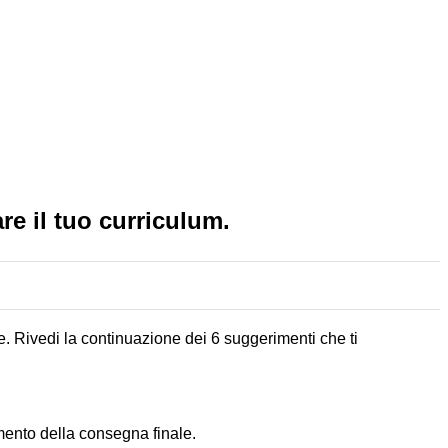
re il tuo curriculum.
e. Rivedi la continuazione dei 6 suggerimenti che ti
omento della consegna finale.