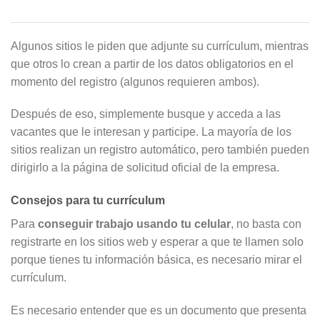
Algunos sitios le piden que adjunte su currículum, mientras
que otros lo crean a partir de los datos obligatorios en el
momento del registro (algunos requieren ambos).
Después de eso, simplemente busque y acceda a las
vacantes que le interesan y participe. La mayoría de los
sitios realizan un registro automático, pero también pueden
dirigirlo a la página de solicitud oficial de la empresa.
Consejos para tu currículum
Para
conseguir trabajo usando tu celular
, no basta con
registrarte en los sitios web y esperar a que te llamen solo
porque tienes tu información básica, es necesario mirar el
currículum.
Es necesario entender que es un documento que presenta