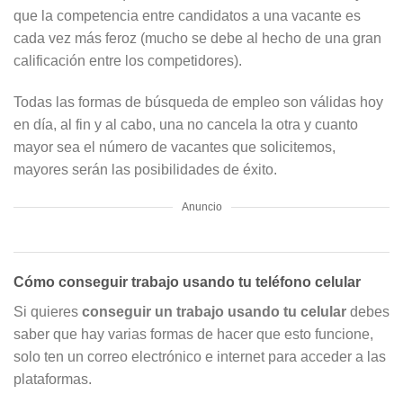
que la competencia entre candidatos a una vacante es
cada vez más feroz (mucho se debe al hecho de una gran
calificación entre los competidores).
Todas las formas de búsqueda de empleo son válidas hoy
en día, al fin y al cabo, una no cancela la otra y cuanto
mayor sea el número de vacantes que solicitemos,
mayores serán las posibilidades de éxito.
Anuncio
Cómo conseguir trabajo usando tu teléfono celular
Si quieres
conseguir un trabajo usando tu celular
debes
saber que hay varias formas de hacer que esto funcione,
solo ten un correo electrónico e internet para acceder a las
plataformas.