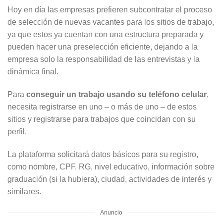
Hoy en día las empresas prefieren subcontratar el proceso
de selección de nuevas vacantes para los sitios de trabajo,
ya que estos ya cuentan con una estructura preparada y
pueden hacer una preselección eficiente, dejando a la
empresa solo la responsabilidad de las entrevistas y la
dinámica final.
Para
conseguir un trabajo usando su teléfono celular
,
necesita registrarse en uno – o más de uno – de estos
sitios y registrarse para trabajos que coincidan con su
perfil.
La plataforma solicitará datos básicos para su registro,
como nombre, CPF, RG, nivel educativo, información sobre
graduación (si la hubiera), ciudad, actividades de interés y
similares.
Anuncio