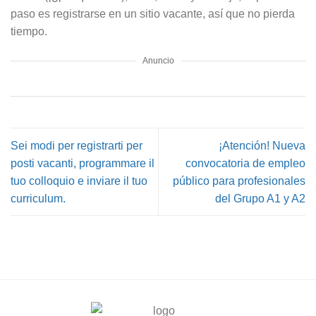
paso es registrarse en un sitio vacante, así que no pierda
tiempo.
Anuncio
Sei modi per registrarti per
¡Atención! Nueva
posti vacanti, programmare il
convocatoria de empleo
tuo colloquio e inviare il tuo
público para profesionales
curriculum.
del Grupo A1 y A2