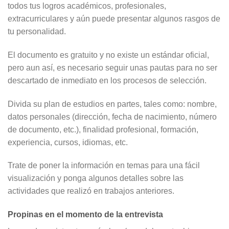
todos tus logros académicos, profesionales,
extracurriculares y aún puede presentar algunos rasgos de
tu personalidad.
El documento es gratuito y no existe un estándar oficial,
pero aun así, es necesario seguir unas pautas para no ser
descartado de inmediato en los procesos de selección.
Divida su plan de estudios en partes, tales como: nombre,
datos personales (dirección, fecha de nacimiento, número
de documento, etc.), finalidad profesional, formación,
experiencia, cursos, idiomas, etc.
Trate de poner la información en temas para una fácil
visualización y ponga algunos detalles sobre las
actividades que realizó en trabajos anteriores.
Propinas en el momento de la entrevista