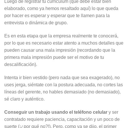
Luego de registrar tu currículum (que debe estar bien
elaborado, como ya hemos resaltado aquí) lo que queda
por hacer es esperar y esperar que te llamen para la
entrevista o dinámica de grupo.
Es en esta etapa que la empresa realmente te conocerá,
por lo que es necesario estar atento a muchos detalles que
pueden causar una mala impresión (recordando que la
primera mala impresión puede ser el motivo de tu
descalificación).
Intenta ir bien vestido (pero nada que sea exagerado), no
uses jerga, siéntate con la postura adecuada, no cortes las
líneas del gerente, no hables demasiado (no demasiado),
sé claro y auténtico.
Conseguir un trabajo usando el teléfono celular
y ser
contratado requiere paciencia, capacitación y un poco de
suerte (¡¿por qué no?!), Pero, como ya se dijo, el primer