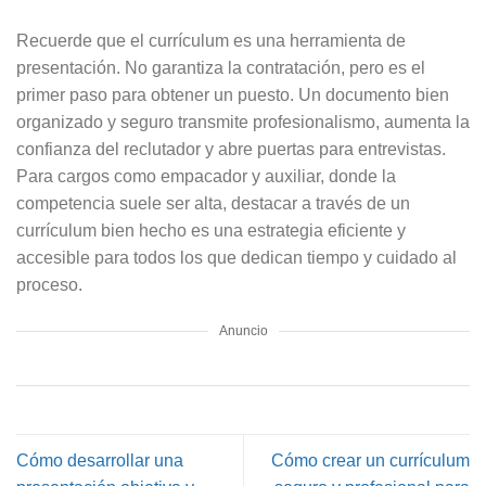
Recuerde que el currículum es una herramienta de
presentación. No garantiza la contratación, pero es el
primer paso para obtener un puesto. Un documento bien
organizado y seguro transmite profesionalismo, aumenta la
confianza del reclutador y abre puertas para entrevistas.
Para cargos como empacador y auxiliar, donde la
competencia suele ser alta, destacar a través de un
currículum bien hecho es una estrategia eficiente y
accesible para todos los que dedican tiempo y cuidado al
proceso.
Anuncio
Cómo desarrollar una
Cómo crear un currículum