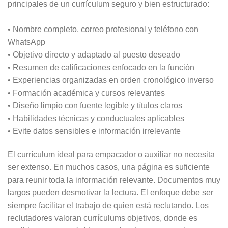
principales de un currículum seguro y bien estructurado:
• Nombre completo, correo profesional y teléfono con
WhatsApp
• Objetivo directo y adaptado al puesto deseado
• Resumen de calificaciones enfocado en la función
• Experiencias organizadas en orden cronológico inverso
• Formación académica y cursos relevantes
• Diseño limpio con fuente legible y títulos claros
• Habilidades técnicas y conductuales aplicables
• Evite datos sensibles e información irrelevante
El currículum ideal para empacador o auxiliar no necesita
ser extenso. En muchos casos, una página es suficiente
para reunir toda la información relevante. Documentos muy
largos pueden desmotivar la lectura. El enfoque debe ser
siempre facilitar el trabajo de quien está reclutando. Los
reclutadores valoran currículums objetivos, donde es