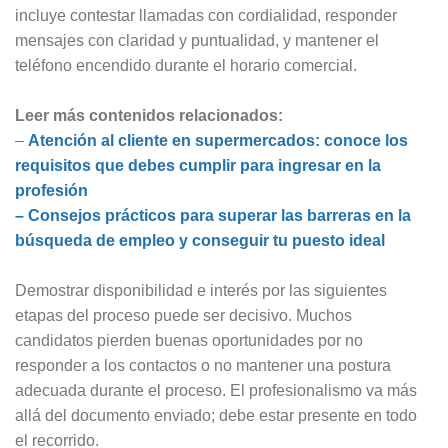
incluye contestar llamadas con cordialidad, responder
mensajes con claridad y puntualidad, y mantener el
teléfono encendido durante el horario comercial.
Leer más contenidos relacionados:
–
Atención al cliente en supermercados: conoce los
requisitos que debes cumplir para ingresar en la
profesión
– Consejos prácticos para superar las barreras en la
búsqueda de empleo y conseguir tu puesto ideal
Demostrar disponibilidad e interés por las siguientes
etapas del proceso puede ser decisivo. Muchos
candidatos pierden buenas oportunidades por no
responder a los contactos o no mantener una postura
adecuada durante el proceso. El profesionalismo va más
allá del documento enviado; debe estar presente en todo
el recorrido.