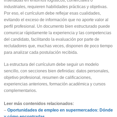
insertadas en entornos logísticos, comerciales o
industriales, requieren habilidades prácticas y objetivas.
Por eso, el currículum debe reflejar esas cualidades,
evitando el exceso de información que no aporte valor al
perfil profesional. Un documento bien estructurado puede
comunicar rápidamente la experiencia y las competencias
del candidato, facilitando la evaluación por parte de
reclutadores que, muchas veces, disponen de poco tiempo
para analizar cada postulación recibida.
La estructura del currículum debe seguir un modelo
sencillo, con secciones bien definidas: datos personales,
objetivo profesional, resumen de calificaciones,
experiencias anteriores, formación académica y cursos
complementarios.
Leer más contenidos relacionados:
–
Oportunidades de empleo en supermercados: Dónde
y cómo encontrarlas