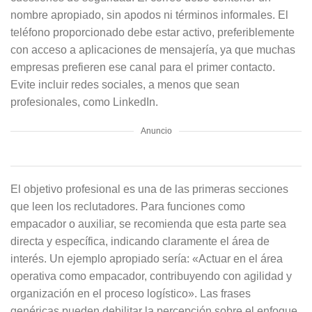
nombre apropiado, sin apodos ni términos informales. El
teléfono proporcionado debe estar activo, preferiblemente
con acceso a aplicaciones de mensajería, ya que muchas
empresas prefieren ese canal para el primer contacto.
Evite incluir redes sociales, a menos que sean
profesionales, como LinkedIn.
Anuncio
El objetivo profesional es una de las primeras secciones
que leen los reclutadores. Para funciones como
empacador o auxiliar, se recomienda que esta parte sea
directa y específica, indicando claramente el área de
interés. Un ejemplo apropiado sería: «Actuar en el área
operativa como empacador, contribuyendo con agilidad y
organización en el proceso logístico». Las frases
genéricas pueden debilitar la percepción sobre el enfoque