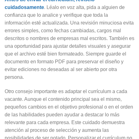
cuidadosamente
. Léalo en voz alta, pida a alguien de
confianza que lo analice y verifique que toda la
información esté actualizada. Una revisión minuciosa evita
errores simples, como fechas cambiadas, cargos mal
descritos o nombres de empresas mal escritos. También es
una oportunidad para ajustar detalles visuales y asegurar
que el archivo esté bien formateado. Siempre guarde el
documento en formato PDF para preservar el diseño y
evitar ediciones no deseadas al ser abierto por otra
persona.
Otro consejo importante es adaptar el currículum a cada
vacante. Aunque el contenido principal sea el mismo,
pequeños cambios en el objetivo profesional o en el orden
de las habilidades pueden ayudar a destacar lo más
relevante para cada empresa. Este cuidado demuestra
atención al proceso de selección y aumenta las
posibilidades de ser notado. Personalizar el currículum no