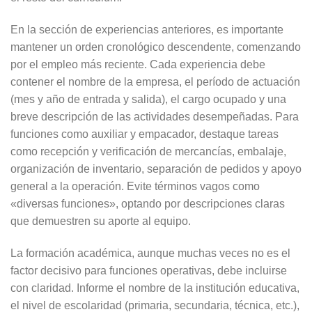
En la sección de experiencias anteriores, es importante
mantener un orden cronológico descendente, comenzando
por el empleo más reciente. Cada experiencia debe
contener el nombre de la empresa, el período de actuación
(mes y año de entrada y salida), el cargo ocupado y una
breve descripción de las actividades desempeñadas. Para
funciones como auxiliar y empacador, destaque tareas
como recepción y verificación de mercancías, embalaje,
organización de inventario, separación de pedidos y apoyo
general a la operación. Evite términos vagos como
«diversas funciones», optando por descripciones claras
que demuestren su aporte al equipo.
La formación académica, aunque muchas veces no es el
factor decisivo para funciones operativas, debe incluirse
con claridad. Informe el nombre de la institución educativa,
el nivel de escolaridad (primaria, secundaria, técnica, etc.),