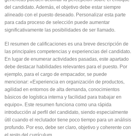
del candidato. Además, el objetivo debe estar siempre
alineado con el puesto deseado. Personalizar esta parte
para cada proceso de selección puede aumentar
significativamente las posibilidades de ser llamado.
El resumen de calificaciones es una breve descripción de
las principales competencias y experiencias del candidato.
En lugar de enumerar actividades pasadas, este apartado
debe destacar habilidades relevantes para el puesto. Por
ejemplo, para el cargo de empacador, se puede
mencionar: «Experiencia en organización de productos,
agilidad en entornos de alta demanda, conocimientos
básicos de logística interna y facilidad para trabajar en
equipo». Este resumen funciona como una rápida
introducción al perfil del candidato, siendo especialmente
útil cuando el reclutador tiene poco tiempo para un análisis
profundo. Por eso, debe ser claro, objetivo y coherente con
el resto del currículum.