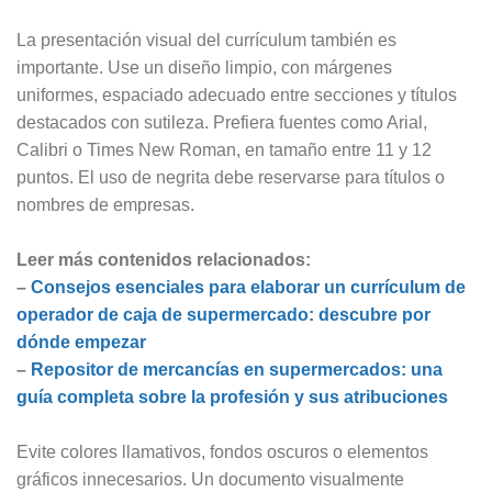
La presentación visual del currículum también es
importante. Use un diseño limpio, con márgenes
uniformes, espaciado adecuado entre secciones y títulos
destacados con sutileza. Prefiera fuentes como Arial,
Calibri o Times New Roman, en tamaño entre 11 y 12
puntos. El uso de negrita debe reservarse para títulos o
nombres de empresas.
Leer más contenidos relacionados:
–
Consejos esenciales para elaborar un currículum de
operador de caja de supermercado: descubre por
dónde empezar
–
Repositor de mercancías en supermercados: una
guía completa sobre la profesión y sus atribuciones
Evite colores llamativos, fondos oscuros o elementos
gráficos innecesarios. Un documento visualmente