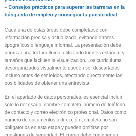
–
Consejos prácticos para superar las barreras en la
búsqueda de empleo y conseguir tu puesto ideal
Cada una de estas áreas debe completarse con
información precisa y actualizada, evitando errores
tipográficos o lenguaje informal. La presentación debe
priorizar una lectura fluida, utilizando fuentes estándar y
tamaños que faciliten la visualización. Los currículums
desorganizados visualmente pueden ser descartados
incluso antes de ser leídos, afectando directamente las
posibilidades de obtener una entrevista.
En el apartado de datos personales, es esencial incluir
solo lo necesario: nombre completo, número de teléfono
de contacto y correo electrónico profesional. Datos como
número de documentos o dirección completa no son
obligatorios en esta etapa y pueden omitirse por
cuestiones de seguridad. El correo debe contener un