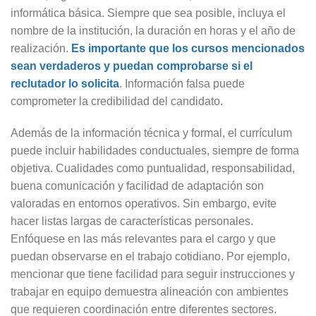
informática básica. Siempre que sea posible, incluya el
nombre de la institución, la duración en horas y el año de
realización.
Es importante que los cursos mencionados
sean verdaderos y puedan comprobarse si el
reclutador lo solicita
. Información falsa puede
comprometer la credibilidad del candidato.
Además de la información técnica y formal, el currículum
puede incluir habilidades conductuales, siempre de forma
objetiva. Cualidades como puntualidad, responsabilidad,
buena comunicación y facilidad de adaptación son
valoradas en entornos operativos. Sin embargo, evite
hacer listas largas de características personales.
Enfóquese en las más relevantes para el cargo y que
puedan observarse en el trabajo cotidiano. Por ejemplo,
mencionar que tiene facilidad para seguir instrucciones y
trabajar en equipo demuestra alineación con ambientes
que requieren coordinación entre diferentes sectores.