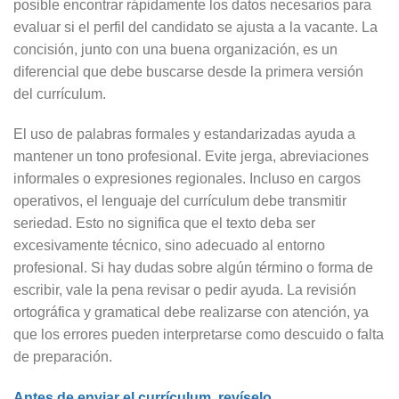
posible encontrar rápidamente los datos necesarios para
evaluar si el perfil del candidato se ajusta a la vacante. La
concisión, junto con una buena organización, es un
diferencial que debe buscarse desde la primera versión
del currículum.
El uso de palabras formales y estandarizadas ayuda a
mantener un tono profesional. Evite jerga, abreviaciones
informales o expresiones regionales. Incluso en cargos
operativos, el lenguaje del currículum debe transmitir
seriedad. Esto no significa que el texto deba ser
excesivamente técnico, sino adecuado al entorno
profesional. Si hay dudas sobre algún término o forma de
escribir, vale la pena revisar o pedir ayuda. La revisión
ortográfica y gramatical debe realizarse con atención, ya
que los errores pueden interpretarse como descuido o falta
de preparación.
Antes de enviar el currículum, revíselo