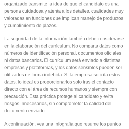
organizado transmite la idea de que el candidato es una
persona cuidadosa y atenta a los detalles, cualidades muy
valoradas en funciones que implican manejo de productos
y cumplimiento de plazos.
La seguridad de la información también debe considerarse
en la elaboración del currículum. No comparta datos como
números de identificación personal, documentos oficiales
ni datos bancarios. El currículum será enviado a distintas
empresas y plataformas, y los datos sensibles pueden ser
utilizados de forma indebida. Si la empresa solicita estos
datos, lo ideal es proporcionarlos solo tras el contacto
directo con el área de recursos humanos y siempre con
precaución. Esta práctica protege al candidato y evita
riesgos innecesarios, sin comprometer la calidad del
documento enviado.
A continuación, vea una infografía que resume los puntos