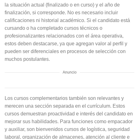
la situación actual (finalizado o en curso) y el año de
finalización, si corresponde. No es necesario incluir
calificaciones ni historial académico. Si el candidato está
cursando o ha completado cursos técnicos o
profesionalizantes relacionados con el área operativa,
estos deben destacarse, ya que agregan valor al perfil y
pueden ser diferenciales en procesos de selección con
muchos postulantes.
Anuncio
Los cursos complementarios también son relevantes y
merecen una sección separada en el currículum. Estos
cursos demuestran proactividad e interés del candidato en
mejorar sus habilidades. Para funciones como empacador
y auxiliar, son bienvenidos cursos de logística, seguridad
laboral, organización de almacenes, atención al cliente e