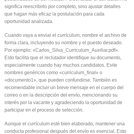
significa reescribirlo por completo, sino ajustar detalles
que hagan más eficaz la postulación para cada
oportunidad analizada.
Cuando vaya a enviar el currículum, nombre el archivo de
forma clara, incluyendo su nombre y el puesto deseado.
Por ejemplo: «Carlos_Silva_Curriculum_Auxiliar.pdf».
Esto facilita que el reclutador identifique su documento,
especialmente cuando hay muchos candidatos. Evite
nombres genéricos como «curriculum_final» o
«documento1», que pueden confundirse. También es
recomendable incluir un breve mensaje en el cuerpo del
correo o en la descripción del envío, mencionando su
interés por la vacante y agradeciendo la oportunidad de
participar en el proceso de selección.
Aunque el currículum esté bien elaborado, mantener una
conducta profesional después del envío es esencial. Esto