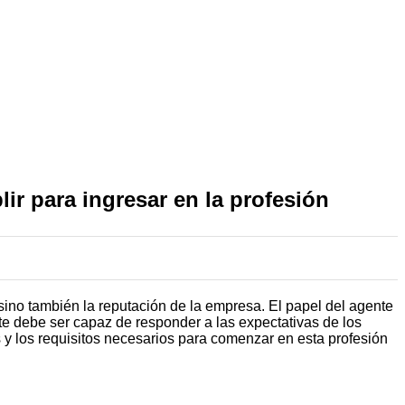
ir para ingresar en la profesión
 sino también la reputación de la empresa. El papel del agente
ente debe ser capaz de responder a las expectativas de los
y los requisitos necesarios para comenzar en esta profesión