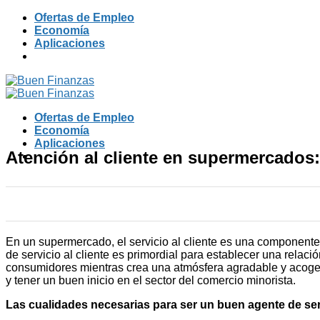
Skip
Ofertas de Empleo
to
Economía
content
Aplicaciones
Ofertas de Empleo
Economía
Aplicaciones
Atención al cliente en supermercados:
En un supermercado, el servicio al cliente es una componente 
de servicio al cliente es primordial para establecer una relac
consumidores mientras crea una atmósfera agradable y acogedo
y tener un buen inicio en el sector del comercio minorista.
Las cualidades necesarias para ser un buen agente de serv