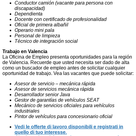
Conductor camión
(vacante para persona con
discapacidad)
Dependienta
Docente con certificado de profesionalidad
Oficial de primera albañil
Operario mini pala
Personal de limpieza
Técnico de integración social
Trabajo en Valencia
La Oficina de Empleo presenta oportunidades para la región
de Valencia. Recuerde que usted necesita ser dado de alta
como un buscador de empleo antes de solicitar cualquier
oportunidad de trabajo. Vea las vacantes que puede solicitar:
Asesor de servicio – mecánica rápida
Asesor de servicios mecánica rápida
Desarrollador senior Java
Gestor de garantías de vehículos SEAT
Mecánico de servicios oficiales para vehículos
industriales
Pintor de vehículos para concesionario oficial
Vedi le offerte di lavoro disponibili e registrati in
quello di tuo interesse.