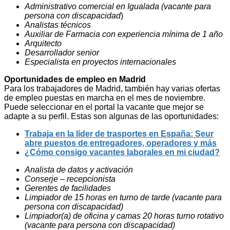
Administrativo comercial en Igualada (vacante para
persona con discapacidad
)
Analistas técnicos
Auxiliar de Farmacia con experiencia mínima de 1 año
Arquitecto
Desarrollador senior
Especialista en proyectos internacionales
Oportunidades de empleo en Madrid
Para los trabajadores de Madrid, también hay varias ofertas
de empleo puestas en marcha en el mes de noviembre.
Puede seleccionar en el portal la vacante que mejor se
adapte a su perfil. Estas son algunas de las oportunidades:
Trabaja en la líder de trasportes en España: Seur
abre puestos de entregadores, operadores y más
¿Cómo consigo vacantes laborales en mi ciudad?
Analista de datos y activación
Conserje – recepcionista
Gerentes de facilidades
Limpiador de 15 horas en turno de tarde (vacante para
persona con discapacidad)
Limpiador(a) de oficina y camas 20 horas turno rotativo
(vacante para persona con discapacidad)