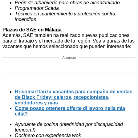
Peón de albañilería para obras de alcantarillado
Programador Scada
Técnico en mantenimiento y protección contra
incendios
Plazas de SAE en Málaga
Además, SAE también ha realizado nuevas publicaciones
para el trabajo y el mercado de la región. Vea algunas de las
vacantes que hemos seleccionado que pueden interesarle:
Anuncio
Bricomart lanza vacantes para campaña de ventas
de Black Friday: cajeros, recepcionistas,
vendedores y más
Come posso ottenere offerte di lavoro nella mia
città?
Ayudante de cocina (interinidad por discapacidad
temporal)
Cocinero con experiencia wok