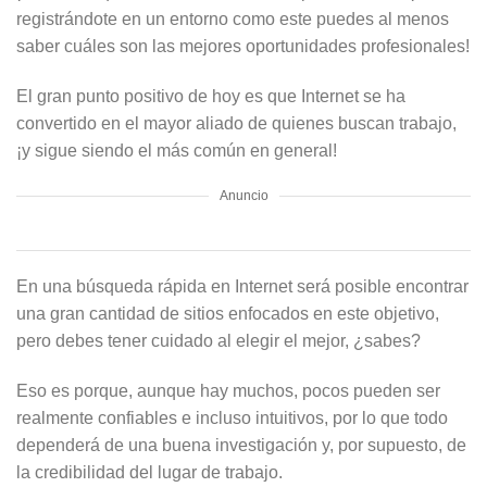
registrándote en un entorno como este puedes al menos
saber cuáles son las mejores oportunidades profesionales!
El gran punto positivo de hoy es que Internet se ha
convertido en el mayor aliado de quienes buscan trabajo,
¡y sigue siendo el más común en general!
Anuncio
En una búsqueda rápida en Internet será posible encontrar
una gran cantidad de sitios enfocados en este objetivo,
pero debes tener cuidado al elegir el mejor, ¿sabes?
Eso es porque, aunque hay muchos, pocos pueden ser
realmente confiables e incluso intuitivos, por lo que todo
dependerá de una buena investigación y, por supuesto, de
la credibilidad del lugar de trabajo.