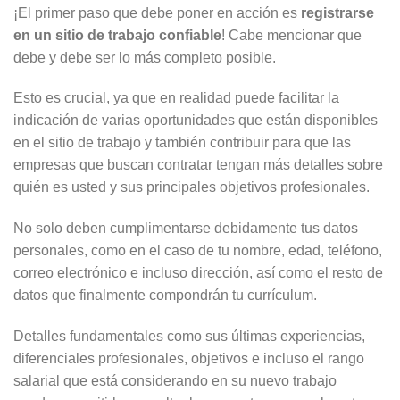
¡El primer paso que debe poner en acción es
registrarse
en un sitio de trabajo confiable
! Cabe mencionar que
debe y debe ser lo más completo posible.
Esto es crucial, ya que en realidad puede facilitar la
indicación de varias oportunidades que están disponibles
en el sitio de trabajo y también contribuir para que las
empresas que buscan contratar tengan más detalles sobre
quién es usted y sus principales objetivos profesionales.
No solo deben cumplimentarse debidamente tus datos
personales, como en el caso de tu nombre, edad, teléfono,
correo electrónico e incluso dirección, así como el resto de
datos que finalmente compondrán tu currículum.
Detalles fundamentales como sus últimas experiencias,
diferenciales profesionales, objetivos e incluso el rango
salarial que está considerando en su nuevo trabajo