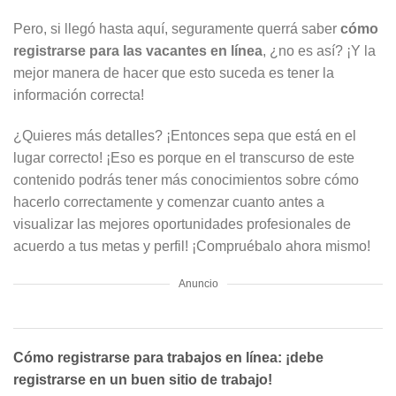
Pero, si llegó hasta aquí, seguramente querrá saber
cómo
registrarse para las vacantes en línea
, ¿no es así? ¡Y la
mejor manera de hacer que esto suceda es tener la
información correcta!
¿Quieres más detalles? ¡Entonces sepa que está en el
lugar correcto! ¡Eso es porque en el transcurso de este
contenido podrás tener más conocimientos sobre cómo
hacerlo correctamente y comenzar cuanto antes a
visualizar las mejores oportunidades profesionales de
acuerdo a tus metas y perfil! ¡Compruébalo ahora mismo!
Anuncio
Cómo registrarse para trabajos en línea: ¡debe
registrarse en un buen sitio de trabajo!