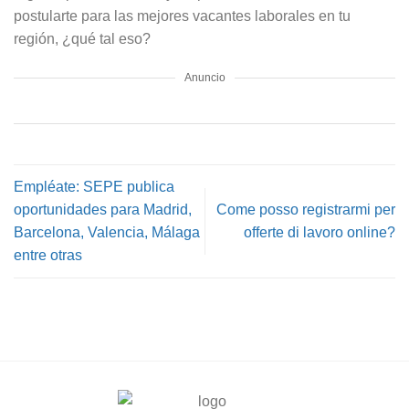
postularte para las mejores vacantes laborales en tu
región, ¿qué tal eso?
Anuncio
Empléate: SEPE publica
oportunidades para Madrid,
Come posso registrarmi per
Barcelona, Valencia, Málaga
offerte di lavoro online?
entre otras