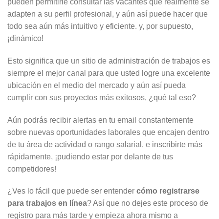
pueden permitirle consultar las vacantes que realmente se
adapten a su perfil profesional, y aún así puede hacer que
todo sea aún más intuitivo y eficiente. y, por supuesto,
¡dinámico!
Esto significa que un sitio de administración de trabajos es
siempre el mejor canal para que usted logre una excelente
ubicación en el medio del mercado y aún así pueda
cumplir con sus proyectos más exitosos, ¿qué tal eso?
Aún podrás recibir alertas en tu email constantemente
sobre nuevas oportunidades laborales que encajen dentro
de tu área de actividad o rango salarial, e inscribirte más
rápidamente, ¡pudiendo estar por delante de tus
competidores!
¿Ves lo fácil que puede ser entender
cómo registrarse
para trabajos en línea
? Así que no dejes este proceso de
registro para más tarde y empieza ahora mismo a