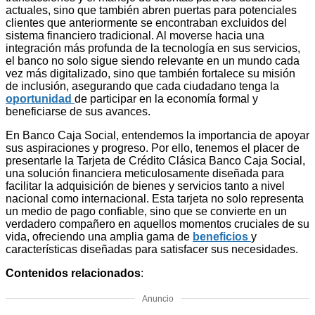
actuales, sino que también abren puertas para potenciales
clientes que anteriormente se encontraban excluidos del
sistema financiero tradicional. Al moverse hacia una
integración más profunda de la tecnología en sus servicios,
el banco no solo sigue siendo relevante en un mundo cada
vez más digitalizado, sino que también fortalece su misión
de inclusión, asegurando que cada ciudadano tenga la
oportunidad
de participar en la economía formal y
beneficiarse de sus avances.
En Banco Caja Social, entendemos la importancia de apoyar
sus aspiraciones y progreso. Por ello, tenemos el placer de
presentarle la Tarjeta de Crédito Clásica Banco Caja Social,
una solución financiera meticulosamente diseñada para
facilitar la adquisición de bienes y servicios tanto a nivel
nacional como internacional. Esta tarjeta no solo representa
un medio de pago confiable, sino que se convierte en un
verdadero compañero en aquellos momentos cruciales de su
vida, ofreciendo una amplia gama de
beneficios
y
características diseñadas para satisfacer sus necesidades.
Contenidos relacionados
:
Anuncio