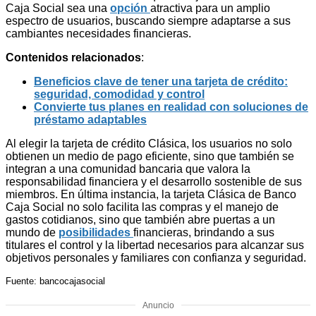
Caja Social sea una
opción
atractiva para un amplio
espectro de usuarios, buscando siempre adaptarse a sus
cambiantes necesidades financieras.
Contenidos relacionados
:
Beneficios clave de tener una tarjeta de crédito:
seguridad, comodidad y control
Convierte tus planes en realidad con soluciones de
préstamo adaptables
Al elegir la tarjeta de crédito Clásica, los usuarios no solo
obtienen un medio de pago eficiente, sino que también se
integran a una comunidad bancaria que valora la
responsabilidad financiera y el desarrollo sostenible de sus
miembros. En última instancia, la tarjeta Clásica de Banco
Caja Social no solo facilita las compras y el manejo de
gastos cotidianos, sino que también abre puertas a un
mundo de
posibilidades
financieras, brindando a sus
titulares el control y la libertad necesarios para alcanzar sus
objetivos personales y familiares con confianza y seguridad.
Fuente: bancocajasocial
Anuncio