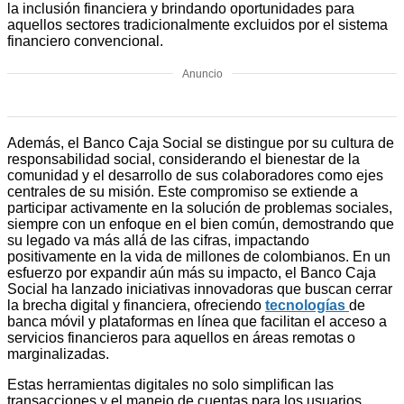
la inclusión financiera y brindando oportunidades para
aquellos sectores tradicionalmente excluidos por el sistema
financiero convencional.
Anuncio
Además, el Banco Caja Social se distingue por su cultura de
responsabilidad social, considerando el bienestar de la
comunidad y el desarrollo de sus colaboradores como ejes
centrales de su misión. Este compromiso se extiende a
participar activamente en la solución de problemas sociales,
siempre con un enfoque en el bien común, demostrando que
su legado va más allá de las cifras, impactando
positivamente en la vida de millones de colombianos. En un
esfuerzo por expandir aún más su impacto, el Banco Caja
Social ha lanzado iniciativas innovadoras que buscan cerrar
la brecha digital y financiera, ofreciendo
tecnologías
de
banca móvil y plataformas en línea que facilitan el acceso a
servicios financieros para aquellos en áreas remotas o
marginalizadas.
Estas herramientas digitales no solo simplifican las
transacciones y el manejo de cuentas para los usuarios