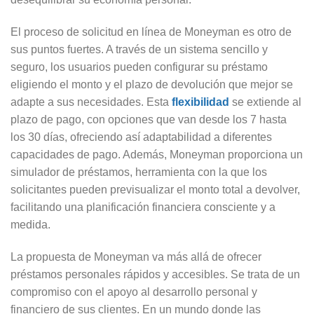
El proceso de solicitud en línea de Moneyman es otro de
sus puntos fuertes. A través de un sistema sencillo y
seguro, los usuarios pueden configurar su préstamo
eligiendo el monto y el plazo de devolución que mejor se
adapte a sus necesidades. Esta
flexibilidad
se extiende al
plazo de pago, con opciones que van desde los 7 hasta
los 30 días, ofreciendo así adaptabilidad a diferentes
capacidades de pago. Además, Moneyman proporciona un
simulador de préstamos, herramienta con la que los
solicitantes pueden previsualizar el monto total a devolver,
facilitando una planificación financiera consciente y a
medida.
La propuesta de Moneyman va más allá de ofrecer
préstamos personales rápidos y accesibles. Se trata de un
compromiso con el apoyo al desarrollo personal y
financiero de sus clientes. En un mundo donde las