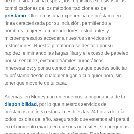
de necesidad sin la espera, los requisitos excesivos y las
complicaciones de los métodos tradicionales de
préstamo
. Ofrecemos una experiencia de préstamo en
línea caracterizada por su inclusión, permitiendo a
hombres, mujeres, emprendedores, estudiantes y
microempresarios acceder a nuestros servicios sin
restricciones. Nuestra plataforma se destaca por su
rapidez, eliminando las largas filas y el exceso de papeleo;
por su sencillez, evitando trámites burocráticos
innecesarios; y por su comodidad, ya que puedes solicitar
tu préstamo desde cualquier lugar, a cualquier hora, sin
tener que moverte de tu casa.
Además, en Moneyman entendemos la importancia de la
disponibilidad
, por lo que nuestros servicios de
préstamos en línea están accesibles las 24 horas del día,
todos los días del año, asegurando que estemos ahí para ti
en el momento exacto en que nos necesites, sin preguntas