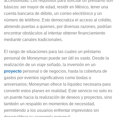
accesibilidad. Los requisitos para solicitar un préstamo son
básicos: ser mayor de edad, residir en México, tener una
cuenta bancaria de débito, un correo electrónico y un
número de teléfono. Esto democratiza el acceso al crédito,
abriendo puertas a quienes, por diversas razones, podrían
encontrar obstáculos al intentar obtener financiamiento
mediante canales tradicionales.
El rango de situaciones para las cuales un préstamo
personal de Moneyman puede ser útil es vasto. Desde la
realización de un viaje soñado, la inversión en un
proyecto
personal o de negocios, hasta la cobertura de
gastos por eventos significativos como bodas o
aniversarios; Moneyman ofrece la liquidez necesaria para
convertir estos planes en realidad. Este servicio no solo es
un puente hacia la realización de deseos y proyectos, sino
también un respaldo en momentos de necesidad,
permitiendo a los usuarios enfrentar imprevistos sin
desequilibrar su economía personal.