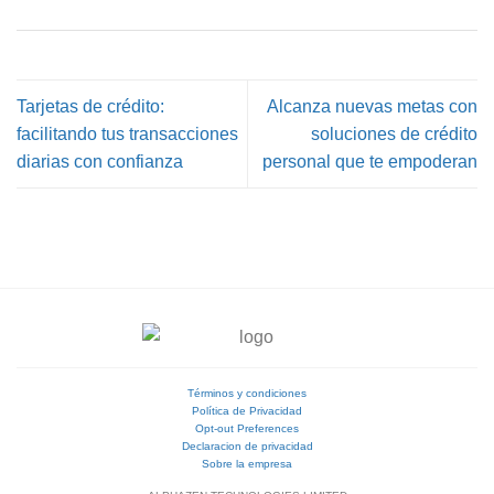
Tarjetas de crédito:
Alcanza nuevas metas con
facilitando tus transacciones
soluciones de crédito
diarias con confianza
personal que te empoderan
Términos y condiciones
Política de Privacidad
Opt-out Preferences
Declaracion de privacidad
Sobre la empresa