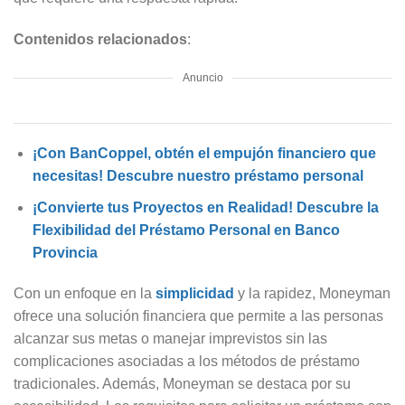
Contenidos relacionados
:
Anuncio
¡Con BanCoppel, obtén el empujón financiero que
necesitas! Descubre nuestro préstamo personal
¡Convierte tus Proyectos en Realidad! Descubre la
Flexibilidad del Préstamo Personal en Banco
Provincia
Con un enfoque en la
simplicidad
y la rapidez, Moneyman
ofrece una solución financiera que permite a las personas
alcanzar sus metas o manejar imprevistos sin las
complicaciones asociadas a los métodos de préstamo
tradicionales. Además, Moneyman se destaca por su