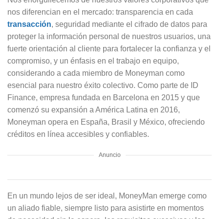
nos diferencian en el mercado: transparencia en cada
transacción
, seguridad mediante el cifrado de datos para
proteger la información personal de nuestros usuarios, una
fuerte orientación al cliente para fortalecer la confianza y el
compromiso, y un énfasis en el trabajo en equipo,
considerando a cada miembro de Moneyman como
esencial para nuestro éxito colectivo. Como parte de ID
Finance, empresa fundada en Barcelona en 2015 y que
comenzó su expansión a América Latina en 2016,
Moneyman opera en España, Brasil y México, ofreciendo
créditos en línea accesibles y confiables.
Anuncio
En un mundo lejos de ser ideal, MoneyMan emerge como
un aliado fiable, siempre listo para asistirte en momentos