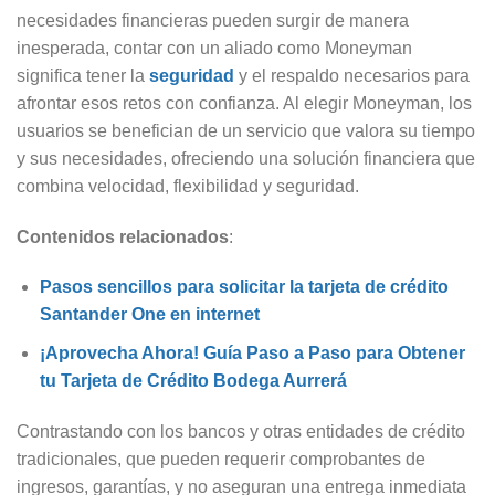
necesidades financieras pueden surgir de manera
inesperada, contar con un aliado como Moneyman
significa tener la
seguridad
y el respaldo necesarios para
afrontar esos retos con confianza. Al elegir Moneyman, los
usuarios se benefician de un servicio que valora su tiempo
y sus necesidades, ofreciendo una solución financiera que
combina velocidad, flexibilidad y seguridad.
Contenidos relacionados
:
Pasos sencillos para solicitar la tarjeta de crédito
Santander One en internet
¡Aprovecha Ahora! Guía Paso a Paso para Obtener
tu Tarjeta de Crédito Bodega Aurrerá
Contrastando con los bancos y otras entidades de crédito
tradicionales, que pueden requerir comprobantes de
ingresos, garantías, y no aseguran una entrega inmediata