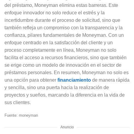
del préstamo, Moneyman elimina estas barreras. Este
enfoque innovador no solo reduce el estrés y la
incertidumbre durante el proceso de solicitud, sino que
también refleja un compromiso con la transparencia y la
confianza, pilares fundamentales de Moneyman. Con un
enfoque centrado en la satisfacción del cliente y un
proceso completamente en línea, Moneyman no solo
facilita el acceso a recursos financieros, sino que también
se erige como un modelo de innovación en el sector de
préstamos personales. En resumen, Moneyman no solo es
una opción para obtener
financiamiento
de manera rápida
y sencilla, sino una puerta hacia la realización de
proyectos y sueños, marcando la diferencia en la vida de
sus clientes.
Fuente: moneyman
Anuncio