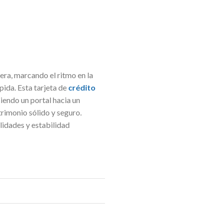
iera, marcando el ritmo en la
ida. Esta tarjeta de
crédito
iendo un portal hacia un
rimonio sólido y seguro.
lidades y estabilidad