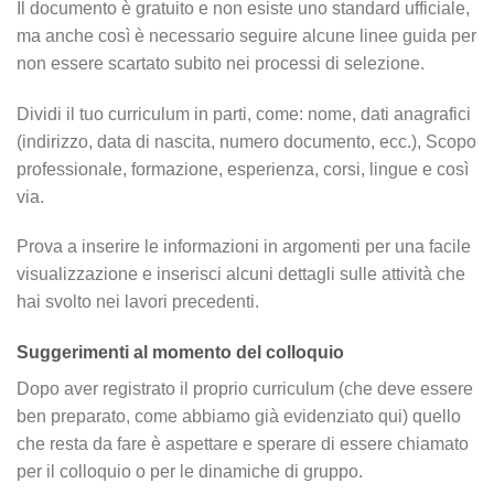
Il documento è gratuito e non esiste uno standard ufficiale,
ma anche così è necessario seguire alcune linee guida per
non essere scartato subito nei processi di selezione.
Dividi il tuo curriculum in parti, come: nome, dati anagrafici
(indirizzo, data di nascita, numero documento, ecc.), Scopo
professionale, formazione, esperienza, corsi, lingue e così
via.
Prova a inserire le informazioni in argomenti per una facile
visualizzazione e inserisci alcuni dettagli sulle attività che
hai svolto nei lavori precedenti.
Suggerimenti al momento del colloquio
Dopo aver registrato il proprio curriculum (che deve essere
ben preparato, come abbiamo già evidenziato qui) quello
che resta da fare è aspettare e sperare di essere chiamato
per il colloquio o per le dinamiche di gruppo.