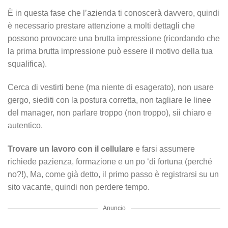
È in questa fase che l’azienda ti conoscerà davvero, quindi
è necessario prestare attenzione a molti dettagli che
possono provocare una brutta impressione (ricordando che
la prima brutta impressione può essere il motivo della tua
squalifica).
Cerca di vestirti bene (ma niente di esagerato), non usare
gergo, siediti con la postura corretta, non tagliare le linee
del manager, non parlare troppo (non troppo), sii chiaro e
autentico.
Trovare un lavoro con il cellulare
e farsi assumere
richiede pazienza, formazione e un po ‘di fortuna (perché
no?!), Ma, come già detto, il primo passo è registrarsi su un
sito vacante, quindi non perdere tempo.
Anuncio