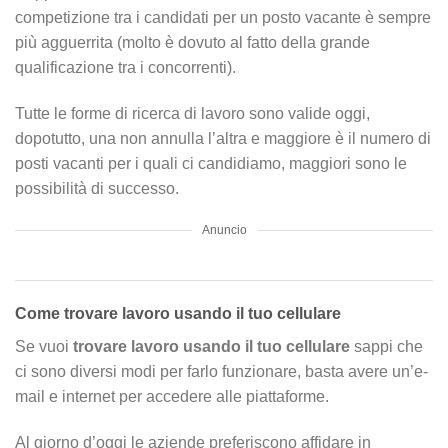
competizione tra i candidati per un posto vacante è sempre
più agguerrita (molto è dovuto al fatto della grande
qualificazione tra i concorrenti).
Tutte le forme di ricerca di lavoro sono valide oggi,
dopotutto, una non annulla l’altra e maggiore è il numero di
posti vacanti per i quali ci candidiamo, maggiori sono le
possibilità di successo.
Anuncio
Come trovare lavoro usando il tuo cellulare
Se vuoi
trovare lavoro usando il tuo cellulare
sappi che
ci sono diversi modi per farlo funzionare, basta avere un’e-
mail e internet per accedere alle piattaforme.
Al giorno d’oggi le aziende preferiscono affidare in