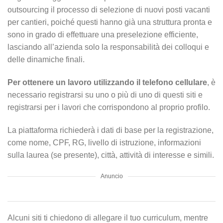
outsourcing il processo di selezione di nuovi posti vacanti
per cantieri, poiché questi hanno già una struttura pronta e
sono in grado di effettuare una preselezione efficiente,
lasciando all’azienda solo la responsabilità dei colloqui e
delle dinamiche finali.
Per ottenere un lavoro utilizzando il telefono cellulare
, è
necessario registrarsi su uno o più di uno di questi siti e
registrarsi per i lavori che corrispondono al proprio profilo.
La piattaforma richiederà i dati di base per la registrazione,
come nome, CPF, RG, livello di istruzione, informazioni
sulla laurea (se presente), città, attività di interesse e simili.
Anuncio
Alcuni siti ti chiedono di allegare il tuo curriculum, mentre