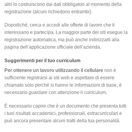
altri lo costruiscono dai dati obbligatori al momento della
registrazione (alcuni richiedono entrambi).
Dopodiché, cerca e accedi alle offerte di lavoro che ti
interessano e partecipa. La maggior parte dei siti esegue la
registrazione automatica, ma può anche indirizzarti alla
pagina dell’applicazione ufficiale dell’azienda.
Suggerimenti per il tuo curriculum
Per ottenere un lavoro utilizzando il cellulare
non è
sufficiente registrarsi ai siti web e aspettare di essere
chiamato solo perché si hanno le informazioni di base, è
necessario guardare con attenzione il curriculum.
È necessario capire che è un documento che presenta tutti
i tuoi risultati accademici, professionali, extracurriculari e
può ancora presentare alcuni tratti della tua personalità.