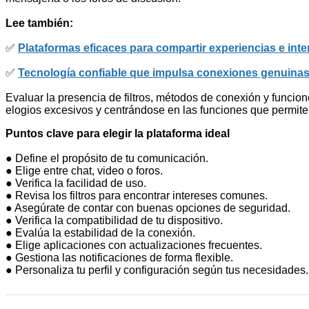
Lee también:
✅
Plataformas eficaces para compartir experiencias e int
✅
Tecnología confiable que impulsa conexiones genuinas 
Evaluar la presencia de filtros, métodos de conexión y funcio
elogios excesivos y centrándose en las funciones que permite
Puntos clave para elegir la plataforma ideal
● Define el propósito de tu comunicación.
● Elige entre chat, video o foros.
● Verifica la facilidad de uso.
● Revisa los filtros para encontrar intereses comunes.
● Asegúrate de contar con buenas opciones de seguridad.
● Verifica la compatibilidad de tu dispositivo.
● Evalúa la estabilidad de la conexión.
● Elige aplicaciones con actualizaciones frecuentes.
● Gestiona las notificaciones de forma flexible.
● Personaliza tu perfil y configuración según tus necesidades.