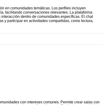
ión en comunidades temáticas. Los perfiles incluyen
ía, facilitando conversaciones relevantes. La plataforma
a interacción dentro de comunidades específicas. El chat
as y participar en actividades compartidas, como lectura,
comunidades con intereses comunes. Permite crear salas con