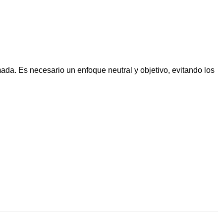
ada. Es necesario un enfoque neutral y objetivo, evitando los