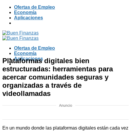
Skip
Ofertas de Empleo
to
Economía
content
Aplicaciones
Ofertas de Empleo
Economía
Aplicaciones
Plataformas digitales bien
estructuradas: herramientas para
acercar comunidades seguras y
organizadas a través de
videollamadas
Anuncio
En un mundo donde las plataformas digitales están cada vez