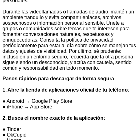
personales.
Durante las videollamadas o llamadas de audio, mantén un
ambiente tranquilo y evita compartir enlaces, archivos
sospechosos o información personal sensible. Únete a
grupos o comunidades sobre temas que te interesen para
fomentar conversaciones naturales, respetuosas y
enriquecedoras. Consulta la política de privacidad
periódicamente para estar al día sobre cómo se manejan tus
datos y ajustes de visibilidad. Por último, sé prudente:
incluso en un entorno seguro, recuerda que la otra persona
sigue siendo un desconocido, y actúa con cautela, sentido
común y responsabilidad en todo momento.
Pasos rápidos para descargar de forma segura
1. Abre la tienda de aplicaciones oficial de tu teléfono:
● Android → Google Play Store
● iPhone → App Store
2. Busca el nombre exacto de la aplicación:
● Tinder
● OkCupid