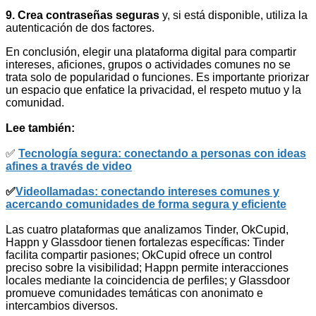
9. Crea contraseñas seguras
y, si está disponible, utiliza la
autenticación de dos factores.
En conclusión, elegir una plataforma digital para compartir
intereses, aficiones, grupos o actividades comunes no se
trata solo de popularidad o funciones. Es importante priorizar
un espacio que enfatice la privacidad, el respeto mutuo y la
comunidad.
Lee también:
✅
Tecnología segura: conectando a personas con ideas
afines a través de video
✅
Videollamadas: conectando intereses comunes y
acercando comunidades de forma segura y eficiente
Las cuatro plataformas que analizamos Tinder, OkCupid,
Happn y Glassdoor tienen fortalezas específicas: Tinder
facilita compartir pasiones; OkCupid ofrece un control
preciso sobre la visibilidad; Happn permite interacciones
locales mediante la coincidencia de perfiles; y Glassdoor
promueve comunidades temáticas con anonimato e
intercambios diversos.