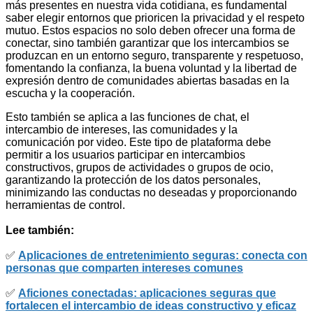
más presentes en nuestra vida cotidiana, es fundamental
saber elegir entornos que prioricen la privacidad y el respeto
mutuo. Estos espacios no solo deben ofrecer una forma de
conectar, sino también garantizar que los intercambios se
produzcan en un entorno seguro, transparente y respetuoso,
fomentando la confianza, la buena voluntad y la libertad de
expresión dentro de comunidades abiertas basadas en la
escucha y la cooperación.
Esto también se aplica a las funciones de chat, el
intercambio de intereses, las comunidades y la
comunicación por video. Este tipo de plataforma debe
permitir a los usuarios participar en intercambios
constructivos, grupos de actividades o grupos de ocio,
garantizando la protección de los datos personales,
minimizando las conductas no deseadas y proporcionando
herramientas de control.
Lee también:
✅
Aplicaciones de entretenimiento seguras: conecta con
personas que comparten intereses comunes
✅
Aficiones conectadas: aplicaciones seguras que
fortalecen el intercambio de ideas constructivo y eficaz