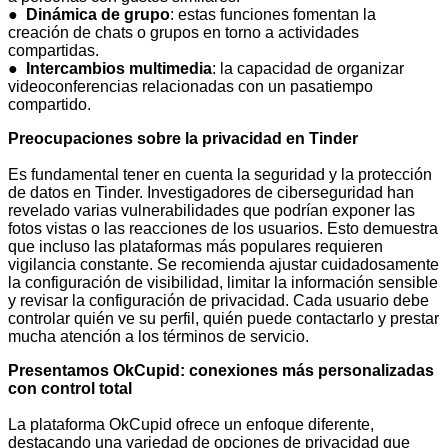
●
Dinámica de grupo
: estas funciones fomentan la
creación de chats o grupos en torno a actividades
compartidas.
●
Intercambios multimedia
: la capacidad de organizar
videoconferencias relacionadas con un pasatiempo
compartido.
Preocupaciones sobre la privacidad en Tinder
Es fundamental tener en cuenta la seguridad y la protección
de datos en Tinder. Investigadores de ciberseguridad han
revelado varias vulnerabilidades que podrían exponer las
fotos vistas o las reacciones de los usuarios. Esto demuestra
que incluso las plataformas más populares requieren
vigilancia constante. Se recomienda ajustar cuidadosamente
la configuración de visibilidad, limitar la información sensible
y revisar la configuración de privacidad. Cada usuario debe
controlar quién ve su perfil, quién puede contactarlo y prestar
mucha atención a los términos de servicio.
Presentamos OkCupid: conexiones más personalizadas
con control total
La plataforma OkCupid ofrece un enfoque diferente,
destacando una variedad de opciones de privacidad que