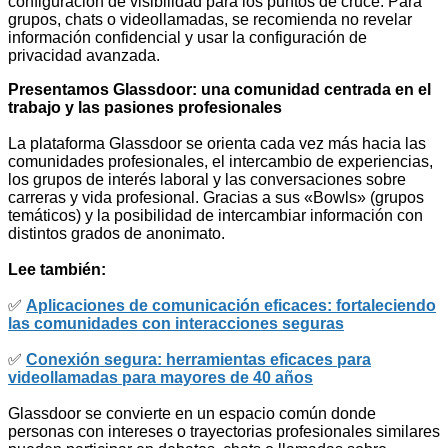
configuración de visibilidad para los puntos de cruce. Para
grupos, chats o videollamadas, se recomienda no revelar
información confidencial y usar la configuración de
privacidad avanzada.
Presentamos Glassdoor: una comunidad centrada en el
trabajo y las pasiones profesionales
La plataforma Glassdoor se orienta cada vez más hacia las
comunidades profesionales, el intercambio de experiencias,
los grupos de interés laboral y las conversaciones sobre
carreras y vida profesional. Gracias a sus «Bowls» (grupos
temáticos) y la posibilidad de intercambiar información con
distintos grados de anonimato.
Lee también:
✅
Aplicaciones de comunicación eficaces: fortaleciendo
las comunidades con interacciones seguras
✅
Conexión segura: herramientas eficaces para
videollamadas para mayores de 40 años
Glassdoor se convierte en un espacio común donde
personas con intereses o trayectorias profesionales similares