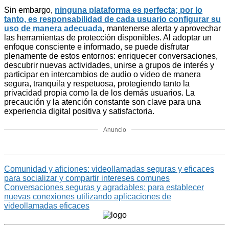
Sin embargo,
ninguna plataforma es perfecta; por lo
tanto, es responsabilidad de cada usuario configurar su
uso de manera adecuada
, mantenerse alerta y aprovechar
las herramientas de protección disponibles. Al adoptar un
enfoque consciente e informado, se puede disfrutar
plenamente de estos entornos: enriquecer conversaciones,
descubrir nuevas actividades, unirse a grupos de interés y
participar en intercambios de audio o video de manera
segura, tranquila y respetuosa, protegiendo tanto la
privacidad propia como la de los demás usuarios. La
precaución y la atención constante son clave para una
experiencia digital positiva y satisfactoria.
Anuncio
Comunidad y aficiones: videollamadas seguras y eficaces
para socializar y compartir intereses comunes
Conversaciones seguras y agradables: para establecer
nuevas conexiones utilizando aplicaciones de
videollamadas eficaces