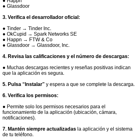
● Happn
● Glassdoor
3. Verifica el desarrollador oficial:
● Tinder → Tinder Inc.
● OkCupid → Spark Networks SE
● Happn → FTW & Co
● Glassdoor → Glassdoor, Inc.
4. Revisa las calificaciones y el número de descargas:
● Muchas descargas recientes y reseñas positivas indican
que la aplicación es segura.
5. Pulsa “Instalar”
y espera a que se complete la descarga.
6. Verifica los permisos:
● Permite solo los permisos necesarios para el
funcionamiento de la aplicación (ubicación, cámara,
notificaciones).
7. Mantén siempre actualizadas
la aplicación y el sistema
de tu teléfono.