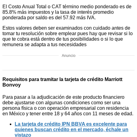
El Costo Anual Total o CAT término medio ponderado es de
85.8% más impuestos y la tasa de interés promedio
ponderada por saldo es del 57.92 más IVA.
Estos valores deben ser examinados con cuidado antes de
tomar tu resolución sobre emplear pues hay que revisar si lo
que te cobra está dentro de tus posibilidades o si lo que
remunera se adapta a tus necesidades
Anuncio
Requisitos para tramitar la tarjeta de crédito Marriott
Bonvoy
Para pasar a la adjudicación de este producto financiero
debe ajustarse con algunas condiciones como ser una
persona física o con operación empresarial con residencia
en México y tener entre 18 y 64 años con 11 meses de edad.
La tarjeta de crédito IPN BBVA es excelente para
quienes buscan crédito en el mercado, échale un
vistazo