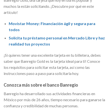
Banregio Gold, una tarjeta que hoy en día es popular y
muchos la están solicitando. ¡Descubre por qué en este
artículo!
Movistar Money: Financiación ágil y segura para
todos
Solicita tu préstamo personal en Mercado Libre y haz
realidad tus proyectos
¡Si quieres tener una excelente tarjeta en tu billetera, debes
saber que Banregio Gold es la tarjeta ideal para ti! Conoce
los requisitos para solicitar esta tarjeta, así como las
instrucciones paso a paso para solicitarla hoy.
Conozca más sobre el banco Banregio
Banregio ha desarrollado sus actividades financieras en
México por más de 26 años, tiempo necesario para ganarse la
confianza y credibilidad de muchas personas.