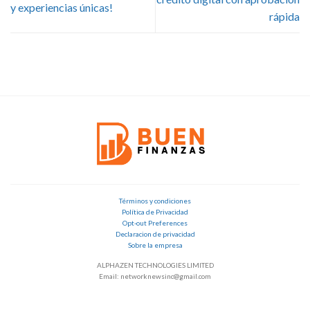
y experiencias únicas!
rápida
Términos y condiciones
Política de Privacidad
Opt-out Preferences
Declaracion de privacidad
Sobre la empresa
ALPHAZEN TECHNOLOGIES LIMITED
Email: networknewsinc@gmail.com