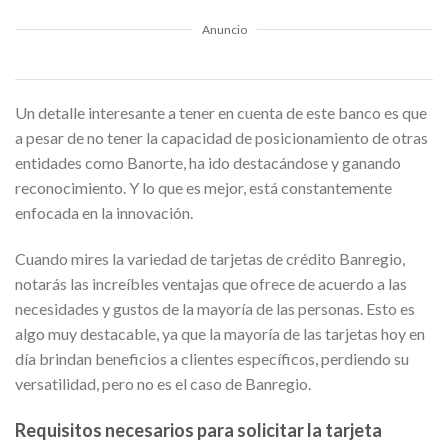
Anuncio
Un detalle interesante a tener en cuenta de este banco es que
a pesar de no tener la capacidad de posicionamiento de otras
entidades como Banorte, ha ido destacándose y ganando
reconocimiento. Y lo que es mejor, está constantemente
enfocada en la innovación.
Cuando mires la variedad de tarjetas de crédito Banregio,
notarás las increíbles ventajas que ofrece de acuerdo a las
necesidades y gustos de la mayoría de las personas. Esto es
algo muy destacable, ya que la mayoría de las tarjetas hoy en
día brindan beneficios a clientes específicos, perdiendo su
versatilidad, pero no es el caso de Banregio.
Requisitos necesarios para solicitar la tarjeta