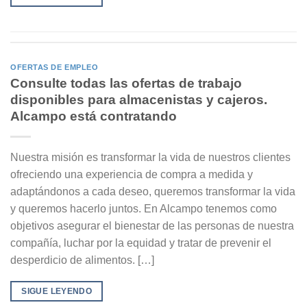
OFERTAS DE EMPLEO
Consulte todas las ofertas de trabajo
disponibles para almacenistas y cajeros.
Alcampo está contratando
Nuestra misión es transformar la vida de nuestros clientes
ofreciendo una experiencia de compra a medida y
adaptándonos a cada deseo, queremos transformar la vida
y queremos hacerlo juntos. En Alcampo tenemos como
objetivos asegurar el bienestar de las personas de nuestra
compañía, luchar por la equidad y tratar de prevenir el
desperdicio de alimentos. […]
SIGUE LEYENDO