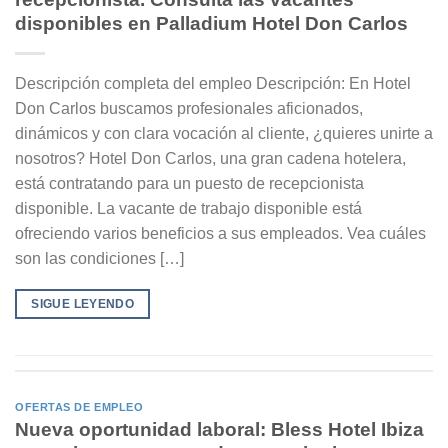
disponibles en Palladium Hotel Don Carlos
Descripción completa del empleo Descripción: En Hotel
Don Carlos buscamos profesionales aficionados,
dinámicos y con clara vocación al cliente, ¿quieres unirte a
nosotros? Hotel Don Carlos, una gran cadena hotelera,
está contratando para un puesto de recepcionista
disponible. La vacante de trabajo disponible está
ofreciendo varios beneficios a sus empleados. Vea cuáles
son las condiciones […]
SIGUE LEYENDO
OFERTAS DE EMPLEO
Nueva oportunidad laboral: Bless Hotel Ibiza