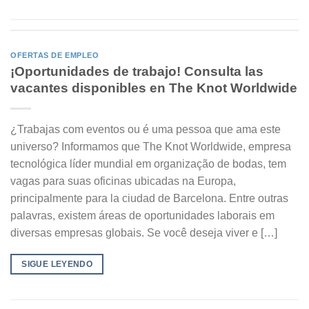
OFERTAS DE EMPLEO
¡Oportunidades de trabajo! Consulta las
vacantes disponibles en The Knot Worldwide
¿Trabajas com eventos ou é uma pessoa que ama este
universo? Informamos que The Knot Worldwide, empresa
tecnológica líder mundial em organização de bodas, tem
vagas para suas oficinas ubicadas na Europa,
principalmente para la ciudad de Barcelona. Entre outras
palavras, existem áreas de oportunidades laborais em
diversas empresas globais. Se você deseja viver e […]
SIGUE LEYENDO