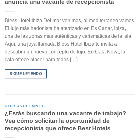
anuncia una vacante de recepcionista
Bless Hotel Ibiza Del mar venimos, al mediterraneo vamos
El lujo más hedonista ha aterrizado en Es Canar, Ibiza,
una de las zonas más auténticas y carismáticas de la isla.
Aquí, una joya llamada Bless Hotel Ibiza te invita a
descubrir un nuevo concepto de lujo. En Cala Nova, la
cala ofrece placer para todos […]
SIGUE LEYENDO
OFERTAS DE EMPLEO
¿Estás buscando una vacante de trabajo?
Vea cómo solicitar la oportunidad de
recepcionista que ofrece Best Hotels