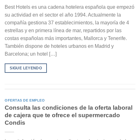
Best Hotels es una cadena hotelera española que empezó
su actividad en el sector el año 1994. Actualmente la
compañía gestiona 37 establecimientos, la mayoría de 4
estrellas y en primera línea de mar, repartidos por las
costas españolas más importantes, Mallorca y Tenerife.
También dispone de hoteles urbanos en Madrid y
Barcelona; un hotel […]
SIGUE LEYENDO
OFERTAS DE EMPLEO
Consulta las condiciones de la oferta laboral
de cajera que te ofrece el supermercado
Condis