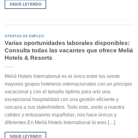
SIGUE LEYENDO
OFERTAS DE EMPLEO
Varias oportunidades laborales disponibles:
Consulta todas las vacantes que ofrece Meliá
Hotels & Resorts
Meliá Hotels International es el único entre los veinte
mayores grupos hoteleros internacionales con un principio
vacacional y con el tamaño óptimo para unir una
excepcional hospitalidad con una gestión eficiente y
cercana a sus stakeholders. Todo esto, unido a nuestra
calidez y entusiasmo españolas, nos hace únicos y
diferentes.En Meliá Hotels International tú eres […]
SIGUE LEYENDO