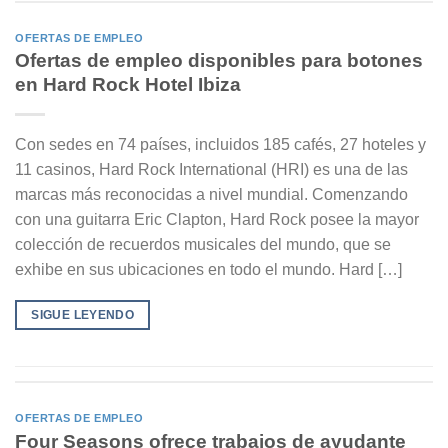
OFERTAS DE EMPLEO
Ofertas de empleo disponibles para botones
en Hard Rock Hotel Ibiza
Con sedes en 74 países, incluidos 185 cafés, 27 hoteles y
11 casinos, Hard Rock International (HRI) es una de las
marcas más reconocidas a nivel mundial. Comenzando
con una guitarra Eric Clapton, Hard Rock posee la mayor
colección de recuerdos musicales del mundo, que se
exhibe en sus ubicaciones en todo el mundo. Hard […]
SIGUE LEYENDO
OFERTAS DE EMPLEO
Four Seasons ofrece trabajos de ayudante