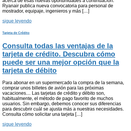
acerca de esas nuevas oportunidades a continuación.
Ryanair publica nueva convocatoria para personal de
mostrador, equipaje, ingenieros y más […]
sigue leyendo
Tarjeta de Crédito
Consulta todas las ventajas de la
tarjeta de crédito. Descubra cómo
puede ser una mejor opción que la
tarjeta de débito
Para abonar en un supermercado la compra de la semana,
comprar unos billetes de avión para las próximas
vacaciones… Las tarjetas de crédito y débito son,
habitualmente, el método de pago favorito de muchos
usuarios. Sin embargo, debemos conocer sus diferencias
para descubrir cuál se ajusta más a nuestras necesidades.
Consulta cómo solicitar una tarjeta […]
sigue leyendo