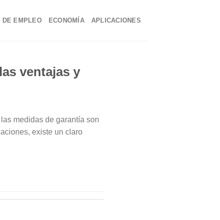
 DE EMPLEO
ECONOMÍA
APLICACIONES
las ventajas y
 las medidas de garantía son
aciones, existe un claro