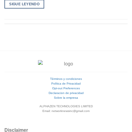
SIGUE LEYENDO
Términos y condiciones
Política de Privacidad
Opt-out Preferences
Declaracion de privacidad
Sobre la empresa
ALPHAZEN TECHNOLOGIES LIMITED
Email: networknewsinc@gmail.com
Disclaimer