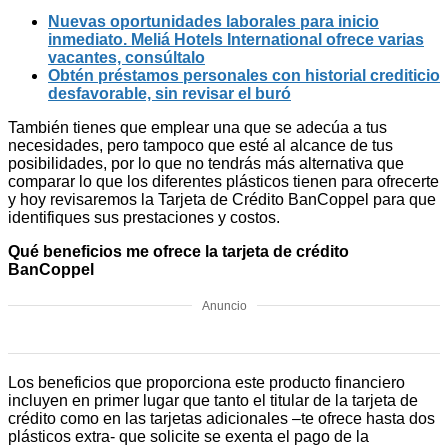
Nuevas oportunidades laborales para inicio
inmediato. Meliá Hotels International ofrece varias
vacantes, consúltalo
Obtén préstamos personales con historial crediticio
desfavorable, sin revisar el buró
También tienes que emplear una que se adecúa a tus
necesidades, pero tampoco que esté al alcance de tus
posibilidades, por lo que no tendrás más alternativa que
comparar lo que los diferentes plásticos tienen para ofrecerte
y hoy revisaremos la Tarjeta de Crédito BanCoppel para que
identifiques sus prestaciones y costos.
Qué beneficios me ofrece la tarjeta de crédito
BanCoppel
Anuncio
Los beneficios que proporciona este producto financiero
incluyen en primer lugar que tanto el titular de la tarjeta de
crédito como en las tarjetas adicionales –te ofrece hasta dos
plásticos extra- que solicite se exenta el pago de la