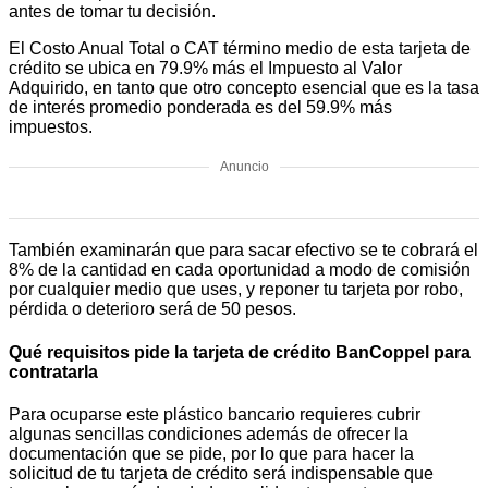
antes de tomar tu decisión.
El Costo Anual Total o CAT término medio de esta tarjeta de
crédito se ubica en 79.9% más el Impuesto al Valor
Adquirido, en tanto que otro concepto esencial que es la tasa
de interés promedio ponderada es del 59.9% más
impuestos.
Anuncio
También examinarán que para sacar efectivo se te cobrará el
8% de la cantidad en cada oportunidad a modo de comisión
por cualquier medio que uses, y reponer tu tarjeta por robo,
pérdida o deterioro será de 50 pesos.
Qué requisitos pide la tarjeta de crédito BanCoppel para
contratarla
Para ocuparse este plástico bancario requieres cubrir
algunas sencillas condiciones además de ofrecer la
documentación que se pide, por lo que para hacer la
solicitud de tu tarjeta de crédito será indispensable que