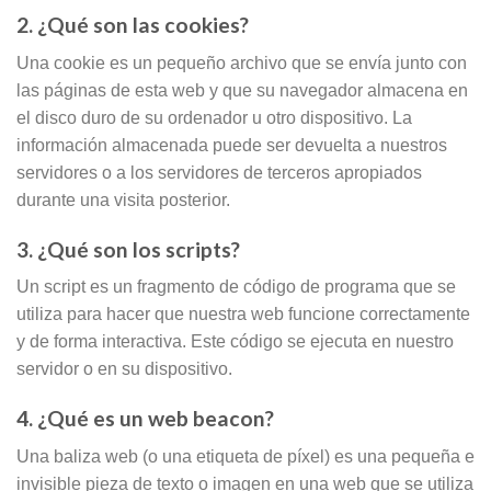
2. ¿Qué son las cookies?
Una cookie es un pequeño archivo que se envía junto con
las páginas de esta web y que su navegador almacena en
el disco duro de su ordenador u otro dispositivo. La
información almacenada puede ser devuelta a nuestros
servidores o a los servidores de terceros apropiados
durante una visita posterior.
3. ¿Qué son los scripts?
Un script es un fragmento de código de programa que se
utiliza para hacer que nuestra web funcione correctamente
y de forma interactiva. Este código se ejecuta en nuestro
servidor o en su dispositivo.
4. ¿Qué es un web beacon?
Una baliza web (o una etiqueta de píxel) es una pequeña e
invisible pieza de texto o imagen en una web que se utiliza