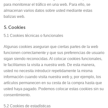
para monitorear el tráfico en una web. Para ello, se
almacenan varios datos sobre usted mediante estas
balizas web.
5. Cookies
5.1 Cookies técnicas o funcionales
Algunas cookies aseguran que ciertas partes de la web
funcionen correctamente y que sus preferencias de usuario
sigan siendo reconocidas. Al colocar cookies funcionales,
le facilitamos la visita a nuestra web. De esta manera,
usted no necesita introducir repetidamente la misma
información cuando visita nuestra web y, por ejemplo, los
artículos permanecen en su cesta de la compra hasta que
usted haya pagado. Podemos colocar estas cookies sin su
consentimiento.
5.2 Cookies de estadísticas