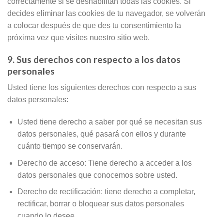
correctamente si se deshabilitan todas las cookies. Si
decides eliminar las cookies de tu navegador, se volverán
a colocar después de que des tu consentimiento la
próxima vez que visites nuestro sitio web.
9. Sus derechos con respecto a los datos
personales
Usted tiene los siguientes derechos con respecto a sus
datos personales:
Usted tiene derecho a saber por qué se necesitan sus
datos personales, qué pasará con ellos y durante
cuánto tiempo se conservarán.
Derecho de acceso: Tiene derecho a acceder a los
datos personales que conocemos sobre usted.
Derecho de rectificación: tiene derecho a completar,
rectificar, borrar o bloquear sus datos personales
cuando lo desee.