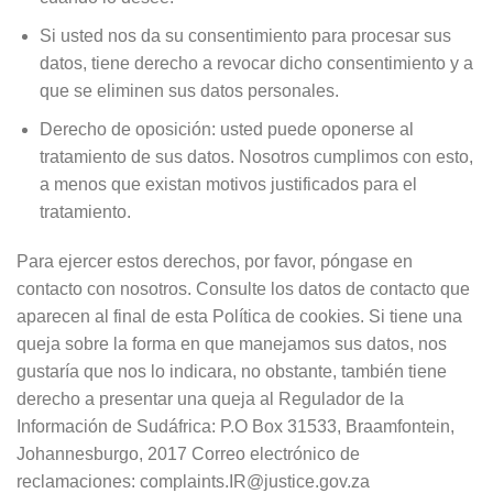
Si usted nos da su consentimiento para procesar sus
datos, tiene derecho a revocar dicho consentimiento y a
que se eliminen sus datos personales.
Derecho de oposición: usted puede oponerse al
tratamiento de sus datos. Nosotros cumplimos con esto,
a menos que existan motivos justificados para el
tratamiento.
Para ejercer estos derechos, por favor, póngase en
contacto con nosotros. Consulte los datos de contacto que
aparecen al final de esta Política de cookies. Si tiene una
queja sobre la forma en que manejamos sus datos, nos
gustaría que nos lo indicara, no obstante, también tiene
derecho a presentar una queja al Regulador de la
Información de Sudáfrica: P.O Box 31533, Braamfontein,
Johannesburgo, 2017 Correo electrónico de
reclamaciones: complaints.IR@justice.gov.za