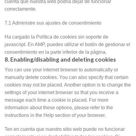
cuenta que nuestra web podría dejar de funcionar
correctamente.
7.1 Administre sus ajustes de consentimiento
Ha cargado la Política de cookies sin soporte de
javascript. En AMP, puedes utilizar el botón de gestionar el
consentimiento en la parte inferior de la página.
8. Enabling/disabling and deleting cookies
You can use your internet browser to automatically or
manually delete cookies. You can also specify that certain
cookies may not be placed. Another option is to change the
settings of your internet browser so that you receive a
message each time a cookie is placed. For more
information about these options, please refer to the
instructions in the Help section of your browser.
Ten en cuenta que nuestro sitio web puede no funcionar