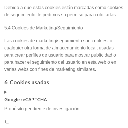
Debido a que estas cookies están marcadas como cookies
de seguimiento, le pedimos su permiso para colocarlas.
5.4 Cookies de Marketing/Seguimiento
Las cookies de marketing/seguimiento son cookies, o
cualquier otra forma de almacenamiento local, usadas
para crear perfiles de usuario para mostrar publicidad o
para hacer el seguimiento del usuario en esta web o en
varias webs con fines de marketing similares.
6. Cookies usadas
Google reCAPTCHA
Propósito pendiente de investigación
Consent
to