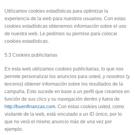
Utilizamos cookies estadísticas para optimizar la
experiencia de la web para nuestros usuarios. Con estas
cookies estadísticas obtenemos información sobre el uso
de nuestra web. Le pedimos su permiso para colocar
cookies estadísticas.
5.3 Cookies publicitarias
En esta web utilizamos cookies publicitarias, lo que nos
permite personalizar los anuncios para usted, y nosotros (y
terceros) obtener información sobre los resultados de la
campaña. Esto sucede en base a un perfil que creamos en
función de sus clics y su navegación dentro y fuera de
http://buenfinanzas.com
. Con estas cookies usted, como
visitante de la web, está vinculado a un ID único, por lo
que no verá el mismo anuncio más de una vez por
ejemplo.