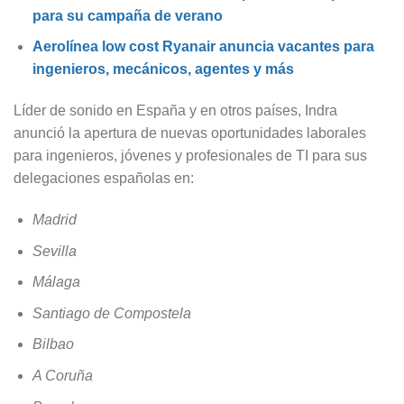
para su campaña de verano
Aerolínea low cost Ryanair anuncia vacantes para
ingenieros, mecánicos, agentes y más
Líder de sonido en España y en otros países, Indra
anunció la apertura de nuevas oportunidades laborales
para ingenieros, jóvenes y profesionales de TI para sus
delegaciones españolas en:
Madrid
Sevilla
Málaga
Santiago de Compostela
Bilbao
A Coruña