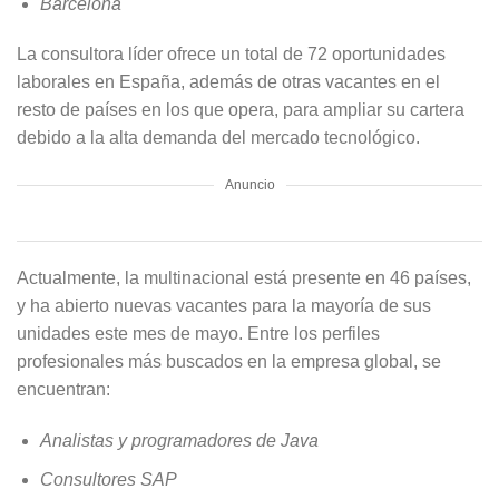
Barcelona
La consultora líder ofrece un total de 72 oportunidades
laborales en España, además de otras vacantes en el
resto de países en los que opera, para ampliar su cartera
debido a la alta demanda del mercado tecnológico.
Anuncio
Actualmente, la multinacional está presente en 46 países,
y ha abierto nuevas vacantes para la mayoría de sus
unidades este mes de mayo. Entre los perfiles
profesionales más buscados en la empresa global, se
encuentran:
Analistas y programadores de Java
Consultores SAP