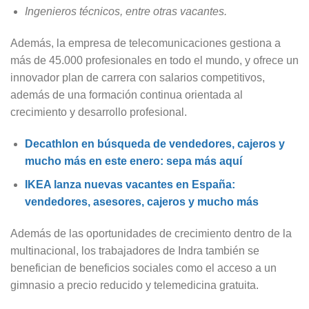
Ingenieros técnicos, entre otras vacantes.
Además, la empresa de telecomunicaciones gestiona a
más de 45.000 profesionales en todo el mundo, y ofrece un
innovador plan de carrera con salarios competitivos,
además de una formación continua orientada al
crecimiento y desarrollo profesional.
Decathlon en búsqueda de vendedores, cajeros y
mucho más en este enero: sepa más aquí
IKEA lanza nuevas vacantes en España:
vendedores, asesores, cajeros y mucho más
Además de las oportunidades de crecimiento dentro de la
multinacional, los trabajadores de Indra también se
benefician de beneficios sociales como el acceso a un
gimnasio a precio reducido y telemedicina gratuita.