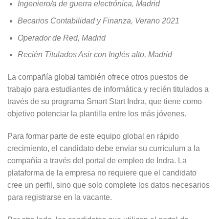
Ingeniero/a de guerra electrónica, Madrid
Becarios Contabilidad y Finanza, Verano 2021
Operador de Red, Madrid
Recién Titulados Asir con Inglés alto, Madrid
La compañía global también ofrece otros puestos de
trabajo para estudiantes de informática y recién titulados a
través de su programa Smart Start Indra, que tiene como
objetivo potenciar la plantilla entre los más jóvenes.
Para formar parte de este equipo global en rápido
crecimiento, el candidato debe enviar su currículum a la
compañía a través del portal de empleo de Indra. La
plataforma de la empresa no requiere que el candidato
cree un perfil, sino que solo complete los datos necesarios
para registrarse en la vacante.