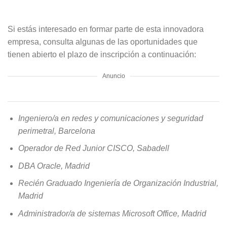
Si estás interesado en formar parte de esta innovadora
empresa, consulta algunas de las oportunidades que
tienen abierto el plazo de inscripción a continuación:
Anuncio
Ingeniero/a en redes y comunicaciones y seguridad
perimetral, Barcelona
Operador de Red Junior CISCO, Sabadell
DBA Oracle, Madrid
Recién Graduado Ingeniería de Organización Industrial,
Madrid
Administrador/a de sistemas Microsoft Office, Madrid