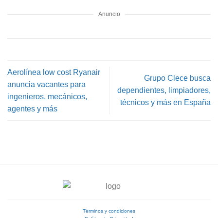
Anuncio
Aerolínea low cost Ryanair
Grupo Clece busca
anuncia vacantes para
dependientes, limpiadores,
ingenieros, mecánicos,
técnicos y más en España
agentes y más
Términos y condiciones