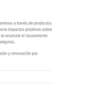
aminos a través de productos
erar impactos positivos sobre
 al anunciar el lanzamiento
 seguras.
sión y renovación por