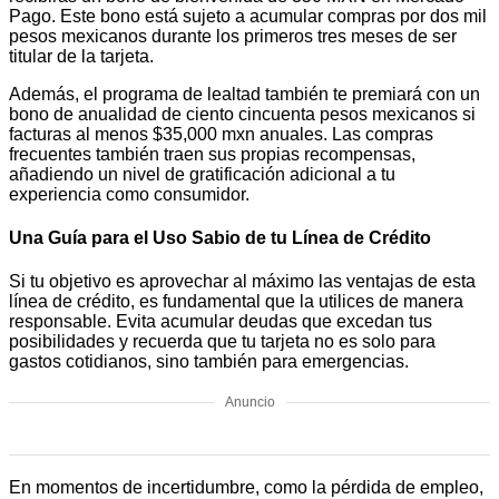
Pago. Este bono está sujeto a acumular compras por dos mil
pesos mexicanos durante los primeros tres meses de ser
titular de la tarjeta.
Además, el programa de lealtad también te premiará con un
bono de anualidad de ciento cincuenta pesos mexicanos si
facturas al menos $35,000 mxn anuales. Las compras
frecuentes también traen sus propias recompensas,
añadiendo un nivel de gratificación adicional a tu
experiencia como consumidor.
Una Guía para el Uso Sabio de tu Línea de Crédito
Si tu objetivo es aprovechar al máximo las ventajas de esta
línea de crédito, es fundamental que la utilices de manera
responsable. Evita acumular deudas que excedan tus
posibilidades y recuerda que tu tarjeta no es solo para
gastos cotidianos, sino también para emergencias.
Anuncio
En momentos de incertidumbre, como la pérdida de empleo,