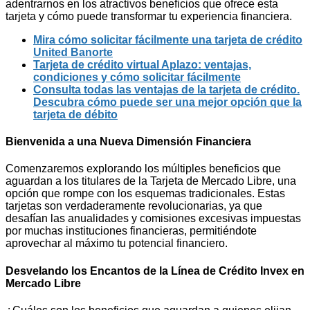
adentrarnos en los atractivos beneficios que ofrece esta
tarjeta y cómo puede transformar tu experiencia financiera.
Mira cómo solicitar fácilmente una tarjeta de crédito
United Banorte
Tarjeta de crédito virtual Aplazo: ventajas,
condiciones y cómo solicitar fácilmente
Consulta todas las ventajas de la tarjeta de crédito.
Descubra cómo puede ser una mejor opción que la
tarjeta de débito
Bienvenida a una Nueva Dimensión Financiera
Comenzaremos explorando los múltiples beneficios que
aguardan a los titulares de la Tarjeta de Mercado Libre, una
opción que rompe con los esquemas tradicionales. Estas
tarjetas son verdaderamente revolucionarias, ya que
desafían las anualidades y comisiones excesivas impuestas
por muchas instituciones financieras, permitiéndote
aprovechar al máximo tu potencial financiero.
Desvelando los Encantos de la Línea de Crédito Invex en
Mercado Libre