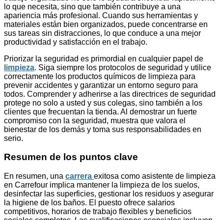
lo que necesita, sino que también contribuye a una
apariencia más profesional. Cuando sus herramientas y
materiales están bien organizados, puede concentrarse en
sus tareas sin distracciones, lo que conduce a una mejor
productividad y satisfacción en el trabajo.
Priorizar la seguridad es primordial en cualquier papel de
limpieza
. Siga siempre los protocolos de seguridad y utilice
correctamente los productos químicos de limpieza para
prevenir accidentes y garantizar un entorno seguro para
todos. Comprender y adherirse a las directrices de seguridad
protege no solo a usted y sus colegas, sino también a los
clientes que frecuentan la tienda. Al demostrar un fuerte
compromiso con la seguridad, muestra que valora el
bienestar de los demás y toma sus responsabilidades en
serio.
Resumen de los puntos clave
En resumen, una
carrera
exitosa como asistente de limpieza
en Carrefour implica mantener la limpieza de los suelos,
desinfectar las superficies, gestionar los residuos y asegurar
la higiene de los baños. El puesto ofrece salarios
competitivos, horarios de trabajo flexibles y beneficios