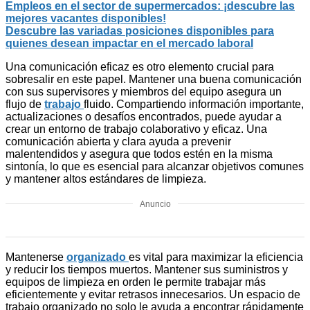
Empleos en el sector de supermercados: ¡descubre las
mejores vacantes disponibles!
Descubre las variadas posiciones disponibles para
quienes desean impactar en el mercado laboral
Una comunicación eficaz es otro elemento crucial para
sobresalir en este papel. Mantener una buena comunicación
con sus supervisores y miembros del equipo asegura un
flujo de
trabajo
fluido. Compartiendo información importante,
actualizaciones o desafíos encontrados, puede ayudar a
crear un entorno de trabajo colaborativo y eficaz. Una
comunicación abierta y clara ayuda a prevenir
malentendidos y asegura que todos estén en la misma
sintonía, lo que es esencial para alcanzar objetivos comunes
y mantener altos estándares de limpieza.
Anuncio
Mantenerse
organizado
es vital para maximizar la eficiencia
y reducir los tiempos muertos. Mantener sus suministros y
equipos de limpieza en orden le permite trabajar más
eficientemente y evitar retrasos innecesarios. Un espacio de
trabajo organizado no solo le ayuda a encontrar rápidamente