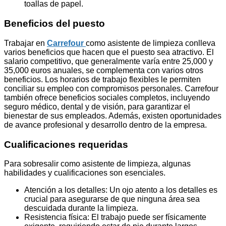
toallas de papel.
Beneficios del puesto
Trabajar en
Carrefour
como asistente de limpieza conlleva
varios beneficios que hacen que el puesto sea atractivo. El
salario competitivo, que generalmente varía entre 25,000 y
35,000 euros anuales, se complementa con varios otros
beneficios. Los horarios de trabajo flexibles le permiten
conciliar su empleo con compromisos personales. Carrefour
también ofrece beneficios sociales completos, incluyendo
seguro médico, dental y de visión, para garantizar el
bienestar de sus empleados. Además, existen oportunidades
de avance profesional y desarrollo dentro de la empresa.
Cualificaciones requeridas
Para sobresalir como asistente de limpieza, algunas
habilidades y cualificaciones son esenciales.
Atención a los detalles: Un ojo atento a los detalles es
crucial para asegurarse de que ninguna área sea
descuidada durante la limpieza.
Resistencia física: El trabajo puede ser físicamente