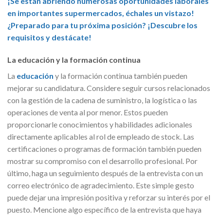
¡Se están abriendo numerosas oportunidades laborales
en importantes supermercados, échales un vistazo!
¿Preparado para tu próxima posición? ¡Descubre los
requisitos y destácate!
La educación y la formación continua
La
educación
y la formación continua también pueden
mejorar su candidatura. Considere seguir cursos relacionados
con la gestión de la cadena de suministro, la logística o las
operaciones de venta al por menor. Estos pueden
proporcionarle conocimientos y habilidades adicionales
directamente aplicables al rol de empleado de stock. Las
certificaciones o programas de formación también pueden
mostrar su compromiso con el desarrollo profesional. Por
último, haga un seguimiento después de la entrevista con un
correo electrónico de agradecimiento. Este simple gesto
puede dejar una impresión positiva y reforzar su interés por el
puesto. Mencione algo específico de la entrevista que haya