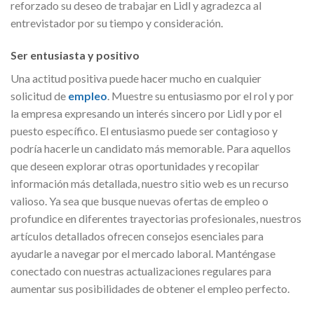
reforzado su deseo de trabajar en Lidl y agradezca al
entrevistador por su tiempo y consideración.
Ser entusiasta y positivo
Una actitud positiva puede hacer mucho en cualquier
solicitud de
empleo
. Muestre su entusiasmo por el rol y por
la empresa expresando un interés sincero por Lidl y por el
puesto específico. El entusiasmo puede ser contagioso y
podría hacerle un candidato más memorable. Para aquellos
que deseen explorar otras oportunidades y recopilar
información más detallada, nuestro sitio web es un recurso
valioso. Ya sea que busque nuevas ofertas de empleo o
profundice en diferentes trayectorias profesionales, nuestros
artículos detallados ofrecen consejos esenciales para
ayudarle a navegar por el mercado laboral. Manténgase
conectado con nuestras actualizaciones regulares para
aumentar sus posibilidades de obtener el empleo perfecto.