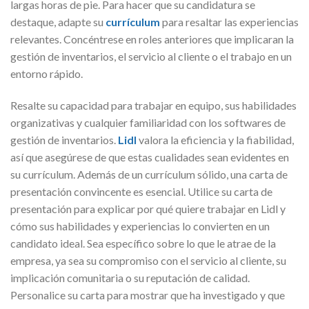
largas horas de pie. Para hacer que su candidatura se
destaque, adapte su
currículum
para resaltar las experiencias
relevantes. Concéntrese en roles anteriores que implicaran la
gestión de inventarios, el servicio al cliente o el trabajo en un
entorno rápido.
Resalte su capacidad para trabajar en equipo, sus habilidades
organizativas y cualquier familiaridad con los softwares de
gestión de inventarios.
Lidl
valora la eficiencia y la fiabilidad,
así que asegúrese de que estas cualidades sean evidentes en
su currículum. Además de un currículum sólido, una carta de
presentación convincente es esencial. Utilice su carta de
presentación para explicar por qué quiere trabajar en Lidl y
cómo sus habilidades y experiencias lo convierten en un
candidato ideal. Sea específico sobre lo que le atrae de la
empresa, ya sea su compromiso con el servicio al cliente, su
implicación comunitaria o su reputación de calidad.
Personalice su carta para mostrar que ha investigado y que