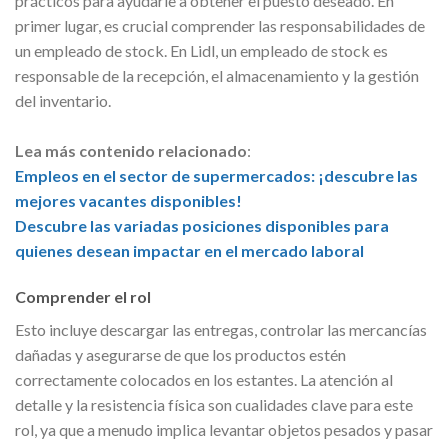
prácticos para ayudarle a obtener el puesto deseado. En
primer lugar, es crucial comprender las responsabilidades de
un empleado de stock. En Lidl, un empleado de stock es
responsable de la recepción, el almacenamiento y la gestión
del inventario.
Lea más contenido relacionado
:
Empleos en el sector de supermercados: ¡descubre las
mejores vacantes disponibles!
Descubre las variadas posiciones disponibles para
quienes desean impactar en el mercado laboral
Comprender el rol
Esto incluye descargar las entregas, controlar las mercancías
dañadas y asegurarse de que los productos estén
correctamente colocados en los estantes. La atención al
detalle y la resistencia física son cualidades clave para este
rol, ya que a menudo implica levantar objetos pesados y pasar