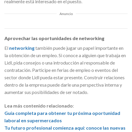
realmente está interesado en el puesto.
Anuncio
Aprovechar las oportunidades de networking
El
networking
también puede jugar un papel importante en
la obtención de un empleo. Si conoce a alguien que trabaja en
Lidl, pida consejos o una introducción al responsable de
contratación. Participe en ferias de empleo o eventos del
sector donde Lidl pueda estar presente. Construir relaciones
dentro de la empresa puede darle una perspectiva interna y
aumentar sus posibilidades de ser notado.
Lea más contenido relacionado
:
Guía completa para obtener tu próxima oportunidad
laboral en supermercados
Tu futuro profesional comienza aquí: conoce las nuevas