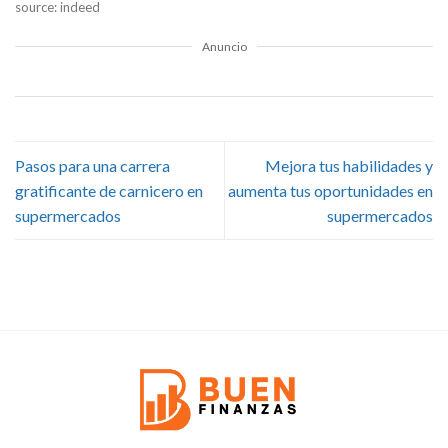
source: indeed
Anuncio
Pasos para una carrera
Mejora tus habilidades y
gratificante de carnicero en
aumenta tus oportunidades en
supermercados
supermercados