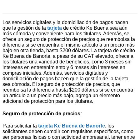
Los servicios digitales y la domiciliación de pagos hacen
que la gestión de la
tarjeta
de crédito Ke Buena sea aún
más cómoda y conveniente para los titulares. Además, se
ofrece un seguro de protección de precios que reembolsa la
diferencia si se encuentra el mismo artículo a un precio más
bajo en otra tienda, hasta $200 dólares. La tarjeta de crédito
Ke Buena de Banorte, a pesar de su CAT elevado, ofrece a
los titulares una variedad de beneficios, como 3 meses sin
intereses en entretenimiento y 6 meses sin intereses en
compras iniciales. Además, servicios digitales y
domiciliación de pagos hacen que la gestión de la tarjeta
sea cómoda. El seguro de protección de precios, que
reembolsa la diferencia hasta $200 dólares si se encuentra
un artículo a un precio más bajo, agrega un elemento
adicional de protección para los titulares.
Seguro de protección de precios:
Para solicitar la
tarjeta Ke Buena de Banorte
, los
solicitantes deben cumplir con requisitos específicos, como
ser personas físicas o con actividad empresarial, tener entre