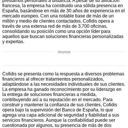
préstamos personales a distancia. A pesar de su afiliación
francesa, la empresa ha construido una sólida presencia en
España, basándose en más de 30 años de experiencia en el
mercado europeo. Con una notable base de más de un
millón y medio de clientes contactados, Cofidis opera a
través de una extensa red de más de 3,700 oficinas,
consolidando su posición como una opción líder para
aquellos que buscan soluciones financieras personalizadas
y expertas.
Anuncio
Cofidis se presenta como la respuesta a diversos problemas
financieros al ofrecer tratamientos personalizados,
adaptándose a las necesidades individuales de sus clientes.
La empresa ha ganado reconocimiento por su liderazgo en
la entrega de soluciones financieras a medida,
contribuyendo así a su reputación en el mercado. Para
construir y mantener la confianza de sus clientes, Cofidis
opera bajo la supervisión del Banco de España, lo que
agrega una capa adicional de seguridad y fiabilidad a sus
servicios financieros. Aunque la confiabilidad puede ser
cuestionada por algunos, su presencia de más de dos