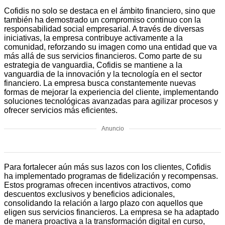
Cofidis no solo se destaca en el ámbito financiero, sino que
también ha demostrado un compromiso continuo con la
responsabilidad social empresarial. A través de diversas
iniciativas, la empresa contribuye activamente a la
comunidad, reforzando su imagen como una entidad que va
más allá de sus servicios financieros. Como parte de su
estrategia de vanguardia, Cofidis se mantiene a la
vanguardia de la innovación y la tecnología en el sector
financiero. La empresa busca constantemente nuevas
formas de mejorar la experiencia del cliente, implementando
soluciones tecnológicas avanzadas para agilizar procesos y
ofrecer servicios más eficientes.
Anuncio
Para fortalecer aún más sus lazos con los clientes, Cofidis
ha implementado programas de fidelización y recompensas.
Estos programas ofrecen incentivos atractivos, como
descuentos exclusivos y beneficios adicionales,
consolidando la relación a largo plazo con aquellos que
eligen sus servicios financieros. La empresa se ha adaptado
de manera proactiva a la transformación digital en curso,