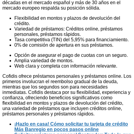
décadas en el mercado español y más de 30 años en el
mercado europeo respalda su posición sólida.
Flexibilidad en montos y plazos de devolución del
crédito.
Variedad de préstamos: Créditos online, préstamos
personales, préstamos rápidos.
Tasa competitiva (TIN) del 5,95% para financiamiento.
0% de comisión de apertura en sus préstamos.
Opción de asegurar el pago de cuotas con un seguro.
Amplia variedad de montos.
Web clara y completa con información relevante.
Cofidis ofrece préstamos personales y préstamos online. Los
primeros involucran el reembolso gradual de la deuda,
mientras que los segundos son para necesidades
inmediatas. Cofidis destaca por su flexibilidad, experiencia y
confianza, ofreciendo beneficios significativos como
flexibilidad en montos y plazos de devolución del crédito,
una variedad de préstamos que incluyen créditos online,
préstamos personales y préstamos rápidos.
¡Hazlo en casa! Cómo solicitar tu tarjeta de crédito
Más Banregio en pocos pasos online