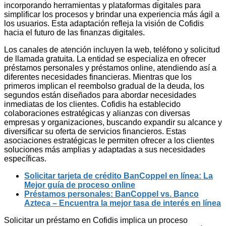
incorporando herramientas y plataformas digitales para
simplificar los procesos y brindar una experiencia más ágil a
los usuarios. Esta adaptación refleja la visión de Cofidis
hacia el futuro de las finanzas digitales.
Los canales de atención incluyen la web, teléfono y solicitud
de llamada gratuita. La entidad se especializa en ofrecer
préstamos personales y préstamos online, atendiendo así a
diferentes necesidades financieras. Mientras que los
primeros implican el reembolso gradual de la deuda, los
segundos están diseñados para abordar necesidades
inmediatas de los clientes. Cofidis ha establecido
colaboraciones estratégicas y alianzas con diversas
empresas y organizaciones, buscando expandir su alcance y
diversificar su oferta de servicios financieros. Estas
asociaciones estratégicas le permiten ofrecer a los clientes
soluciones más amplias y adaptadas a sus necesidades
específicas.
Solicitar tarjeta de crédito BanCoppel en línea: La
Mejor guía de proceso online
Préstamos personales: BanCoppel vs. Banco
Azteca – Encuentra la mejor tasa de interés en línea
Solicitar un préstamo en Cofidis implica un proceso