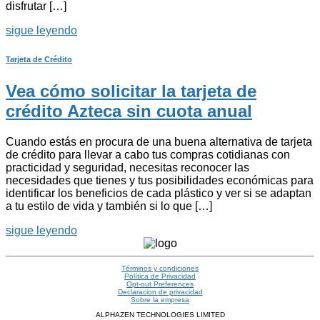
disfrutar […]
sigue leyendo
Tarjeta de Crédito
Vea cómo solicitar la tarjeta de
crédito Azteca sin cuota anual
Cuando estás en procura de una buena alternativa de tarjeta
de crédito para llevar a cabo tus compras cotidianas con
practicidad y seguridad, necesitas reconocer las
necesidades que tienes y tus posibilidades económicas para
identificar los beneficios de cada plástico y ver si se adaptan
a tu estilo de vida y también si lo que […]
sigue leyendo
Términos y condiciones
Política de Privacidad
Opt-out Preferences
Declaracion de privacidad
Sobre la empresa
ALPHAZEN TECHNOLOGIES LIMITED