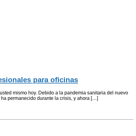
sionales para oficinas
 usted mismo hoy. Debido a la pandemia sanitaria del nuevo
ha permanecido durante la crisis, y ahora […]