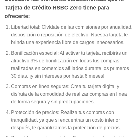
Tarjeta de Crédito HSBC Zero tiene para
ofrecerte:
Libertad total: Olvídate de las comisiones por anualidad,
disposición o reposición de efectivo. Nuestra tarjeta te
brinda una experiencia libre de cargos innecesarios.
Bonificación especial: Al activar tu tarjeta, recibirás un
atractivo 3% de bonificación en todas tus compras
realizadas en comercios afiliados durante los primeros
30 días, ¡y sin intereses por hasta 6 meses!
Compras en línea seguras: Crea tu tarjeta digital y
disfruta de la comodidad de realizar compras en línea
de forma segura y sin preocupaciones.
Protección de precios: Realiza tus compras con
tranquilidad, ya que si encuentras un costo inferior
después, te garantizamos la protección de precios.