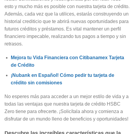
esto y mucho más es posible con nuestra tarjeta de crédito.
Además, cada vez que la utilices, estarás construyendo un
historial crediticio que te abrirá nuevas oportunidades para
futuros créditos y préstamos. Es vital mantener un perfil
financiero impecable, realizando tus pagos a tiempo y sin
retrasos.
Mejora tu Vida Financiera con Citibanamex Tarjeta
de Crédito
¡Nubank en Español! Cómo pedir tu tarjeta de
crédito sin comisiones
No esperes más para acceder a un mejor estilo de vida y a
todas las ventajas que nuestra tarjeta de crédito HSBC
Zero tiene para ofrecerte. ¡Solicítala ahora y comienza a
disfrutar de un mundo lleno de beneficios y oportunidades!
Descubre las increíbles características que la