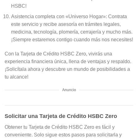
HSBC!
Asistencia completa con «Universo Hogar»: Contrata
este servicio y recibe asesoría en trámites legales,
medicina, tecnología, plomería, cerrajería y mucho más.
¡Siempre estaremos contigo cuando más nos necesites!
Con la Tarjeta de Crédito HSBC Zero, vivirás una
experiencia financiera única, llena de ventajas y respaldo.
¡Solicítala ahora y descubre un mundo de posibilidades a
tu alcance!
Anuncio
Solicitar una Tarjeta de Crédito HSBC Zero
Obtener tu Tarjeta de Crédito HSBC Zero es fácil y
conveniente. Solo sigue estos pasos para solicitarla y