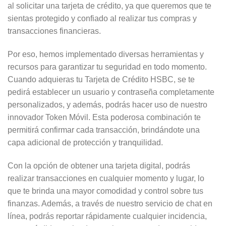
al solicitar una tarjeta de crédito, ya que queremos que te
sientas protegido y confiado al realizar tus compras y
transacciones financieras.
Por eso, hemos implementado diversas herramientas y
recursos para garantizar tu seguridad en todo momento.
Cuando adquieras tu Tarjeta de Crédito HSBC, se te
pedirá establecer un usuario y contraseña completamente
personalizados, y además, podrás hacer uso de nuestro
innovador Token Móvil. Esta poderosa combinación te
permitirá confirmar cada transacción, brindándote una
capa adicional de protección y tranquilidad.
Con la opción de obtener una tarjeta digital, podrás
realizar transacciones en cualquier momento y lugar, lo
que te brinda una mayor comodidad y control sobre tus
finanzas. Además, a través de nuestro servicio de chat en
línea, podrás reportar rápidamente cualquier incidencia,