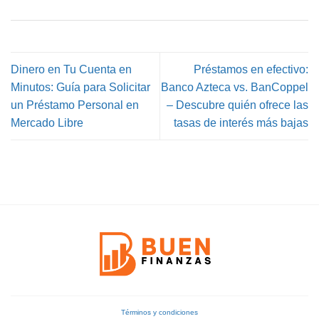
Dinero en Tu Cuenta en
Préstamos en efectivo:
Minutos: Guía para Solicitar
Banco Azteca vs. BanCoppel
un Préstamo Personal en
– Descubre quién ofrece las
Mercado Libre
tasas de interés más bajas
Términos y condiciones