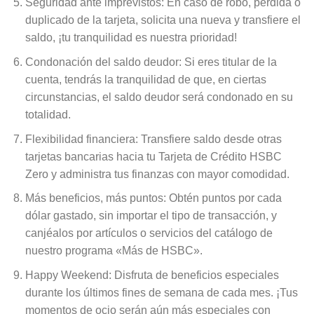
Seguridad ante imprevistos: En caso de robo, pérdida o
duplicado de la tarjeta, solicita una nueva y transfiere el
saldo, ¡tu tranquilidad es nuestra prioridad!
Condonación del saldo deudor: Si eres titular de la
cuenta, tendrás la tranquilidad de que, en ciertas
circunstancias, el saldo deudor será condonado en su
totalidad.
Flexibilidad financiera: Transfiere saldo desde otras
tarjetas bancarias hacia tu Tarjeta de Crédito HSBC
Zero y administra tus finanzas con mayor comodidad.
Más beneficios, más puntos: Obtén puntos por cada
dólar gastado, sin importar el tipo de transacción, y
canjéalos por artículos o servicios del catálogo de
nuestro programa «Más de HSBC».
Happy Weekend: Disfruta de beneficios especiales
durante los últimos fines de semana de cada mes. ¡Tus
momentos de ocio serán aún más especiales con