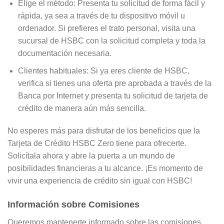
Elige el método: Presenta tu solicitud de forma fácil y
rápida, ya sea a través de tu dispositivo móvil u
ordenador. Si prefieres el trato personal, visita una
sucursal de HSBC con la solicitud completa y toda la
documentación necesaria.
Clientes habituales: Si ya eres cliente de HSBC,
verifica si tienes una oferta pre aprobada a través de la
Banca por Internet y presenta tu solicitud de tarjeta de
crédito de manera aún más sencilla.
No esperes más para disfrutar de los beneficios que la
Tarjeta de Crédito HSBC Zero tiene para ofrecerte.
Solicítala ahora y abre la puerta a un mundo de
posibilidades financieras a tu alcance. ¡Es momento de
vivir una experiencia de crédito sin igual con HSBC!
Información sobre Comisiones
Queremos mantenerte informado sobre las comisiones