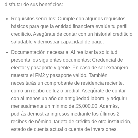
disfrutar de sus beneficios:
Requisitos sencillos: Cumple con algunos requisitos
básicos para que la entidad financiera evalúe tu perfil
crediticio. Asegúrate de contar con un historial crediticio
saludable y demostrar capacidad de pago.
Documentación necesaria: Al realizar la solicitud,
presenta los siguientes documentos: Credencial de
elector y pasaporte vigente. En caso de ser extranjero,
muestra el FM2 y pasaporte válido. También
necesitarás un comprobante de residencia reciente,
como un recibo de luz o predial. Asegúrate de contar
con al menos un año de antigüedad laboral y adquirir
mensualmente un mínimo de $5,000.00. Además,
podrás demostrar ingresos mediante los últimos 2
recibos de nómina, tarjeta de crédito de otra institución,
estado de cuenta actual o cuenta de inversiones.