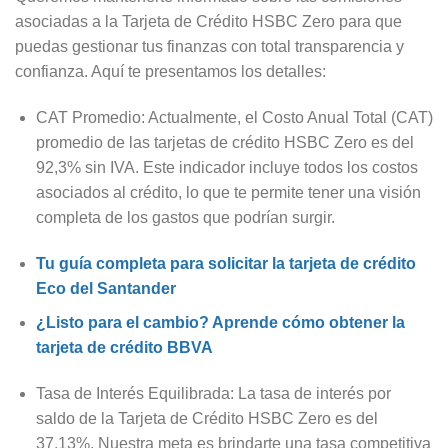
asociadas a la Tarjeta de Crédito HSBC Zero para que
puedas gestionar tus finanzas con total transparencia y
confianza. Aquí te presentamos los detalles:
CAT Promedio: Actualmente, el Costo Anual Total (CAT)
promedio de las tarjetas de crédito HSBC Zero es del
92,3% sin IVA. Este indicador incluye todos los costos
asociados al crédito, lo que te permite tener una visión
completa de los gastos que podrían surgir.
Tu guía completa para solicitar la tarjeta de crédito
Eco del Santander
¿Listo para el cambio? Aprende cómo obtener la
tarjeta de crédito BBVA
Tasa de Interés Equilibrada: La tasa de interés por
saldo de la Tarjeta de Crédito HSBC Zero es del
37.13%. Nuestra meta es brindarte una tasa competitiva