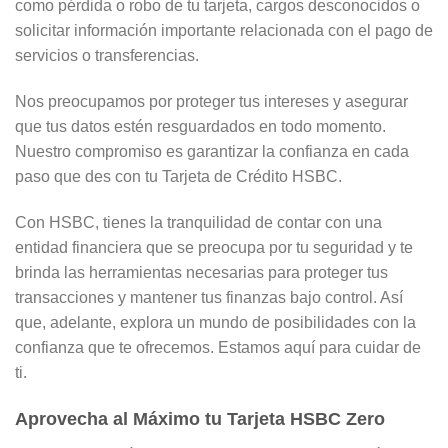
como pérdida o robo de tu tarjeta, cargos desconocidos o
solicitar información importante relacionada con el pago de
servicios o transferencias.
Nos preocupamos por proteger tus intereses y asegurar
que tus datos estén resguardados en todo momento.
Nuestro compromiso es garantizar la confianza en cada
paso que des con tu Tarjeta de Crédito HSBC.
Con HSBC, tienes la tranquilidad de contar con una
entidad financiera que se preocupa por tu seguridad y te
brinda las herramientas necesarias para proteger tus
transacciones y mantener tus finanzas bajo control. Así
que, adelante, explora un mundo de posibilidades con la
confianza que te ofrecemos. Estamos aquí para cuidar de
ti.
Aprovecha al Máximo tu Tarjeta HSBC Zero