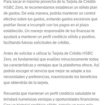
Para sacar el máximo provecho de tu Tarjeta de Crédito
HSBC Zero, te recomendamos establecer un sólido plan
de gastos. De esta manera, podrás mantener un control
efectivo sobre tus gastos, evitando gastos excesivos que
podrían llevar a incumplir con los pagos en el plazo
establecido. Un manejo responsable de tus finanzas te
ayudará a mantener un perfil crediticio sólido y positivo,
facilitando futuras solicitudes de crédito.
Antes de solicitar o utilizar tu Tarjeta de Crédito HSBC
Zero, es fundamental que evalúes minuciosamente todas
las características y ventajas que la plataforma ofrece. Así
podrás escoger el servicio que mejor se adapte a tus
necesidades y preferencias, maximizando los beneficios
que obtendrás de la tarjeta.
Recuerda que mantener un perfil crediticio saludable te
brindará numerosas ventajas y oportunidades financieras.