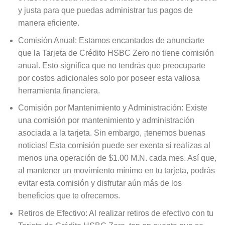
y justa para que puedas administrar tus pagos de
manera eficiente.
Comisión Anual: Estamos encantados de anunciarte
que la Tarjeta de Crédito HSBC Zero no tiene comisión
anual. Esto significa que no tendrás que preocuparte
por costos adicionales solo por poseer esta valiosa
herramienta financiera.
Comisión por Mantenimiento y Administración: Existe
una comisión por mantenimiento y administración
asociada a la tarjeta. Sin embargo, ¡tenemos buenas
noticias! Esta comisión puede ser exenta si realizas al
menos una operación de $1.00 M.N. cada mes. Así que,
al mantener un movimiento mínimo en tu tarjeta, podrás
evitar esta comisión y disfrutar aún más de los
beneficios que te ofrecemos.
Retiros de Efectivo: Al realizar retiros de efectivo con tu