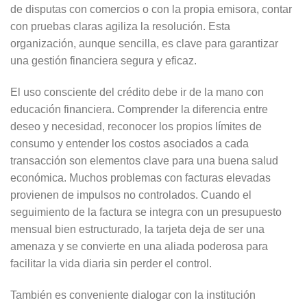
de disputas con comercios o con la propia emisora, contar
con pruebas claras agiliza la resolución. Esta
organización, aunque sencilla, es clave para garantizar
una gestión financiera segura y eficaz.
El uso consciente del crédito debe ir de la mano con
educación financiera. Comprender la diferencia entre
deseo y necesidad, reconocer los propios límites de
consumo y entender los costos asociados a cada
transacción son elementos clave para una buena salud
económica. Muchos problemas con facturas elevadas
provienen de impulsos no controlados. Cuando el
seguimiento de la factura se integra con un presupuesto
mensual bien estructurado, la tarjeta deja de ser una
amenaza y se convierte en una aliada poderosa para
facilitar la vida diaria sin perder el control.
También es conveniente dialogar con la institución