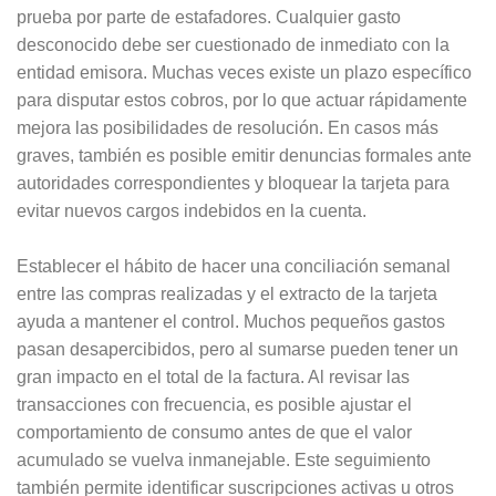
prueba por parte de estafadores. Cualquier gasto
desconocido debe ser cuestionado de inmediato con la
entidad emisora. Muchas veces existe un plazo específico
para disputar estos cobros, por lo que actuar rápidamente
mejora las posibilidades de resolución. En casos más
graves, también es posible emitir denuncias formales ante
autoridades correspondientes y bloquear la tarjeta para
evitar nuevos cargos indebidos en la cuenta.
Establecer el hábito de hacer una conciliación semanal
entre las compras realizadas y el extracto de la tarjeta
ayuda a mantener el control. Muchos pequeños gastos
pasan desapercibidos, pero al sumarse pueden tener un
gran impacto en el total de la factura. Al revisar las
transacciones con frecuencia, es posible ajustar el
comportamiento de consumo antes de que el valor
acumulado se vuelva inmanejable. Este seguimiento
también permite identificar suscripciones activas u otros