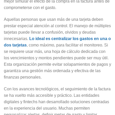
mejor simular el efecto de la compra en la factura antes de
comprometerse con el gasto.
Aquellas personas que usan más de una tarjeta deben
prestar especial atención al control. El manejo de múltiples
tarjetas puede llevar a confusión, olvidos y deudas
innecesarias.
Lo ideal es centralizar los gastos en una o
dos tarjetas
, como máximo, para facilitar el monitoreo. Si
se requiere usar más, una hoja de cálculo dedicada con
los vencimientos y montos pendientes puede ser muy útil.
Esta organización permite evitar solapamientos de pagos y
garantiza una gestión más ordenada y efectiva de las
finanzas personales.
Con los avances tecnológicos, el seguimiento de la factura
se ha vuelto más accesible y práctico. Las entidades
digitales y fintechs han desarrollado soluciones centradas
en la experiencia del usuario. Muchas permiten
personalizar alertas, definir metas de gasto y limitar