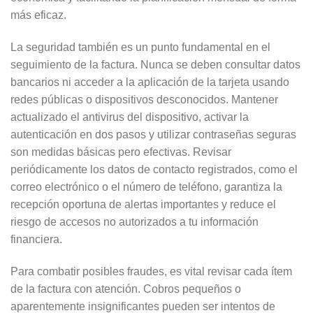
más eficaz.
La seguridad también es un punto fundamental en el
seguimiento de la factura. Nunca se deben consultar datos
bancarios ni acceder a la aplicación de la tarjeta usando
redes públicas o dispositivos desconocidos. Mantener
actualizado el antivirus del dispositivo, activar la
autenticación en dos pasos y utilizar contraseñas seguras
son medidas básicas pero efectivas. Revisar
periódicamente los datos de contacto registrados, como el
correo electrónico o el número de teléfono, garantiza la
recepción oportuna de alertas importantes y reduce el
riesgo de accesos no autorizados a tu información
financiera.
Para combatir posibles fraudes, es vital revisar cada ítem
de la factura con atención. Cobros pequeños o
aparentemente insignificantes pueden ser intentos de