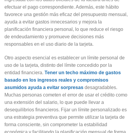
efectuar el pago correspondiente. Además, este hábito
favorece una gestión más eficaz del presupuesto mensual,
ayuda a evitar gastos innecesarios y mejora la
planificación financiera personal, lo que reduce el riesgo
de endeudamiento y promueve decisiones más
responsables en el uso diario de la tarjeta.
Otro aspecto esencial es establecer un límite personal de
uso de la tarjeta, distinto del límite concedido por la
entidad financiera.
Tener un techo máximo de gastos
basado en los ingresos reales y compromisos
asumidos ayuda a evitar sorpresas
desagradables.
Muchas personas cometen el error de usar el crédito como
una extensión del salario, lo que puede llevar a
desequilibrios financieros. Fijar un límite personalizado es
una estrategia preventiva que permite utilizar la tarjeta de
forma consciente, sin comprometer la estabilidad
económica y facilitando la planificación mensual de forma