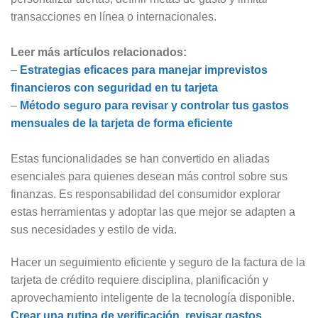
transacciones en línea o internacionales.
Leer más artículos relacionados:
–
Estrategias eficaces para manejar imprevistos
financieros con seguridad en tu tarjeta
–
Método seguro para revisar y controlar tus gastos
mensuales de la tarjeta de forma eficiente
Estas funcionalidades se han convertido en aliadas
esenciales para quienes desean más control sobre sus
finanzas. Es responsabilidad del consumidor explorar
estas herramientas y adoptar las que mejor se adapten a
sus necesidades y estilo de vida.
Hacer un seguimiento eficiente y seguro de la factura de la
tarjeta de crédito requiere disciplina, planificación y
aprovechamiento inteligente de la tecnología disponible.
Crear una rutina de verificación, revisar gastos