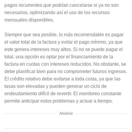
pagos recurrentes que podrían cancelarse si ya no son
necesarios, optimizando así el uso de los recursos
mensuales disponibles.
Siempre que sea posible, lo más recomendable es pagar
el valor total de la factura y evitar el pago mínimo, ya que
este genera intereses muy altos. Si no se puede pagar el
total, una opción es optar por el financiamiento de la
factura en cuotas con intereses reducidos. No obstante, se
debe planificar bien para no comprometer futuros ingresos.
El crédito rotativo debe evitarse a toda costa, ya que las
tasas son elevadas y pueden generar un ciclo de
endeudamiento difícil de revertir. El monitoreo constante
permite anticipar estos problemas y actuar a tiempo.
Anuncio