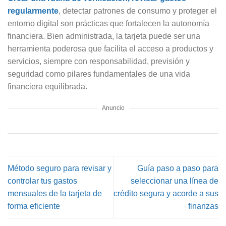
regularmente
, detectar patrones de consumo y proteger el
entorno digital son prácticas que fortalecen la autonomía
financiera. Bien administrada, la tarjeta puede ser una
herramienta poderosa que facilita el acceso a productos y
servicios, siempre con responsabilidad, previsión y
seguridad como pilares fundamentales de una vida
financiera equilibrada.
Anuncio
Método seguro para revisar y
Guía paso a paso para
controlar tus gastos
seleccionar una línea de
mensuales de la tarjeta de
crédito segura y acorde a sus
forma eficiente
finanzas