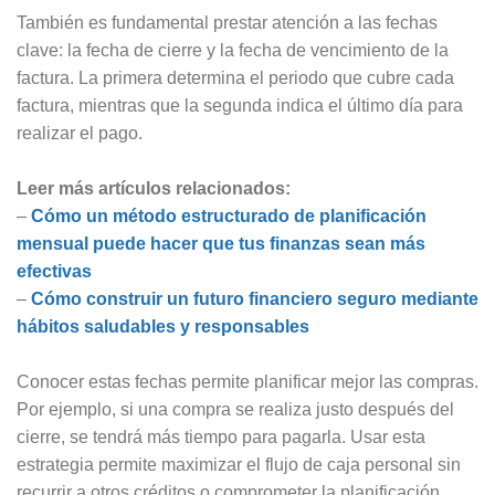
También es fundamental prestar atención a las fechas
clave: la fecha de cierre y la fecha de vencimiento de la
factura. La primera determina el periodo que cubre cada
factura, mientras que la segunda indica el último día para
realizar el pago.
Leer más artículos relacionados:
–
Cómo un método estructurado de planificación
mensual puede hacer que tus finanzas sean más
efectivas
–
Cómo construir un futuro financiero seguro mediante
hábitos saludables y responsables
Conocer estas fechas permite planificar mejor las compras.
Por ejemplo, si una compra se realiza justo después del
cierre, se tendrá más tiempo para pagarla. Usar esta
estrategia permite maximizar el flujo de caja personal sin
recurrir a otros créditos o comprometer la planificación