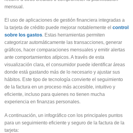
mensual.
El uso de aplicaciones de gestión financiera integradas a
la tarjeta de crédito puede mejorar notablemente el
control
sobre los gastos
. Estas herramientas permiten
categorizar automáticamente las transacciones, generar
gráficos, hacer comparaciones mensuales y emitir alertas
ante comportamientos atípicos. A través de esta
visualización clara, el consumidor puede identificar áreas
donde está gastando más de lo necesario y ajustar sus
hábitos. Este tipo de tecnología convierte el seguimiento
de la factura en un proceso más accesible, intuitivo y
eficiente, incluso para quienes no tienen mucha
experiencia en finanzas personales.
A continuación, un infográfico con los principales puntos
para un seguimiento eficiente y seguro de la factura de la
tarjeta: