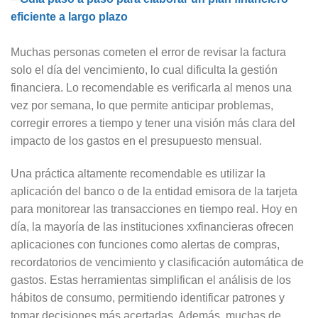
eficiente a largo plazo
Muchas personas cometen el error de revisar la factura
solo el día del vencimiento, lo cual dificulta la gestión
financiera. Lo recomendable es verificarla al menos una
vez por semana, lo que permite anticipar problemas,
corregir errores a tiempo y tener una visión más clara del
impacto de los gastos en el presupuesto mensual.
Una práctica altamente recomendable es utilizar la
aplicación del banco o de la entidad emisora de la tarjeta
para monitorear las transacciones en tiempo real. Hoy en
día, la mayoría de las instituciones xxfinancieras ofrecen
aplicaciones con funciones como alertas de compras,
recordatorios de vencimiento y clasificación automática de
gastos. Estas herramientas simplifican el análisis de los
hábitos de consumo, permitiendo identificar patrones y
tomar decisiones más acertadas. Además, muchas de