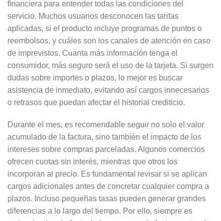
financiera para entender todas las condiciones del
servicio. Muchos usuarios desconocen las tarifas
aplicadas, si el producto incluye programas de puntos o
reembolsos, y cuáles son los canales de atención en caso
de imprevistos. Cuanta más información tenga el
consumidor, más seguro será el uso de la tarjeta. Si surgen
dudas sobre importes o plazos, lo mejor es buscar
asistencia de inmediato, evitando así cargos innecesarios
o retrasos que puedan afectar el historial crediticio.
Durante el mes, es recomendable seguir no solo el valor
acumulado de la factura, sino también el impacto de los
intereses sobre compras parceladas. Algunos comercios
ofrecen cuotas sin interés, mientras que otros los
incorporan al precio. Es fundamental revisar si se aplican
cargos adicionales antes de concretar cualquier compra a
plazos. Incluso pequeñas tasas pueden generar grandes
diferencias a lo largo del tiempo. Por ello, siempre es