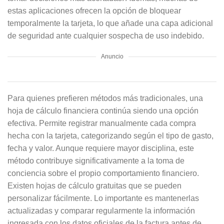
estas aplicaciones ofrecen la opción de bloquear
temporalmente la tarjeta, lo que añade una capa adicional
de seguridad ante cualquier sospecha de uso indebido.
Anuncio
Para quienes prefieren métodos más tradicionales, una
hoja de cálculo financiera continúa siendo una opción
efectiva. Permite registrar manualmente cada compra
hecha con la tarjeta, categorizando según el tipo de gasto,
fecha y valor. Aunque requiere mayor disciplina, este
método contribuye significativamente a la toma de
conciencia sobre el propio comportamiento financiero.
Existen hojas de cálculo gratuitas que se pueden
personalizar fácilmente. Lo importante es mantenerlas
actualizadas y comparar regularmente la información
ingresada con los datos oficiales de la factura antes de