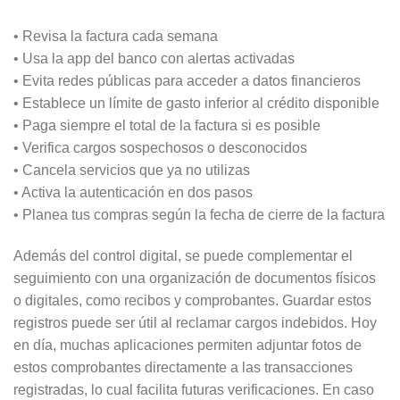
• Revisa la factura cada semana
• Usa la app del banco con alertas activadas
• Evita redes públicas para acceder a datos financieros
• Establece un límite de gasto inferior al crédito disponible
• Paga siempre el total de la factura si es posible
• Verifica cargos sospechosos o desconocidos
• Cancela servicios que ya no utilizas
• Activa la autenticación en dos pasos
• Planea tus compras según la fecha de cierre de la factura
Además del control digital, se puede complementar el
seguimiento con una organización de documentos físicos
o digitales, como recibos y comprobantes. Guardar estos
registros puede ser útil al reclamar cargos indebidos. Hoy
en día, muchas aplicaciones permiten adjuntar fotos de
estos comprobantes directamente a las transacciones
registradas, lo cual facilita futuras verificaciones. En caso